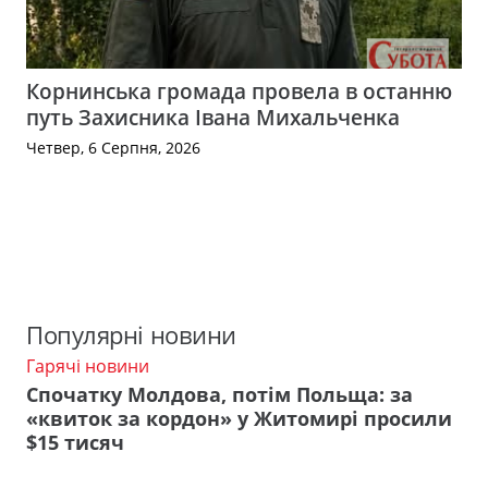
Корнинська громада провела в останню
путь Захисника Івана Михальченка
Четвер, 6 Серпня, 2026
Популярні новини
Гарячі новини
Спочатку Молдова, потім Польща: за
«квиток за кордон» у Житомирі просили
$15 тисяч