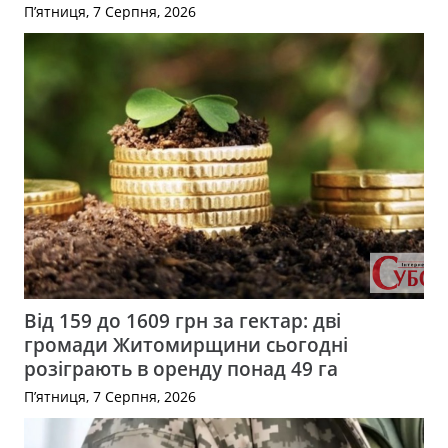
П’ятниця, 7 Серпня, 2026
Від 159 до 1609 грн за гектар: дві
громади Житомирщини сьогодні
розіграють в оренду понад 49 га
П’ятниця, 7 Серпня, 2026