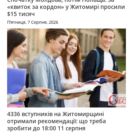
«квиток за кордон» у Житомирі просили
$15 тисяч
П’ятниця, 7 Серпня, 2026
4336 вступників на Житомирщині
отримали рекомендації: що треба
зробити до 18:00 11 серпня