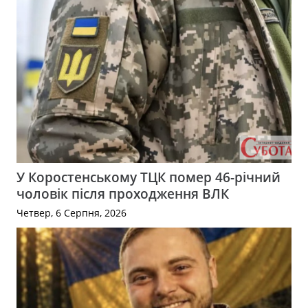
У Коростенському ТЦК помер 46-річний
чоловік після проходження ВЛК
Четвер, 6 Серпня, 2026