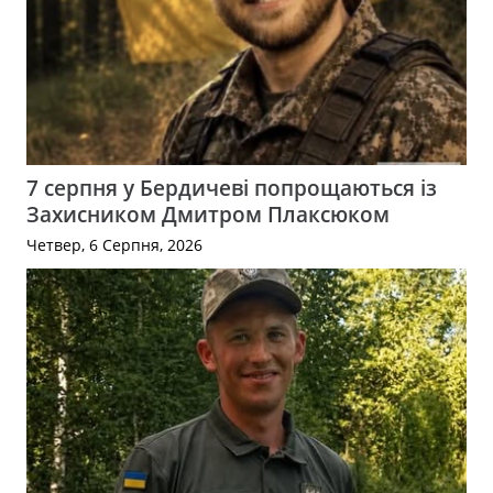
7 серпня у Бердичеві попрощаються із
Захисником Дмитром Плаксюком
Четвер, 6 Серпня, 2026