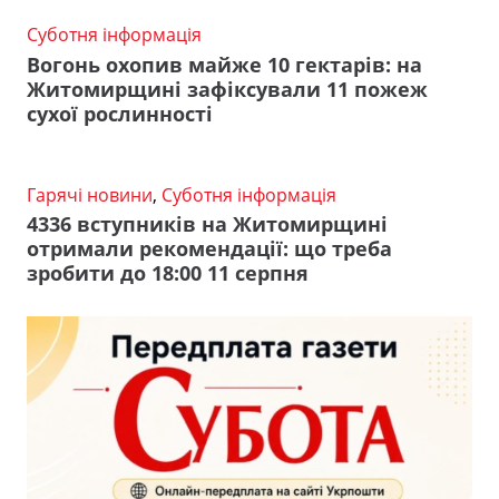
Суботня інформація
Вогонь охопив майже 10 гектарів: на
Житомирщині зафіксували 11 пожеж
сухої рослинності
Гарячі новини
,
Суботня інформація
4336 вступників на Житомирщині
отримали рекомендації: що треба
зробити до 18:00 11 серпня