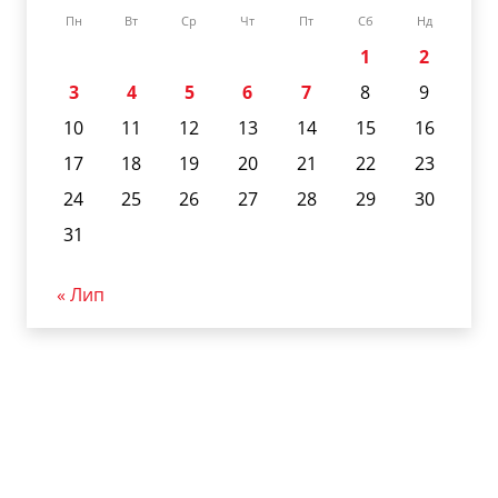
Пн
Вт
Ср
Чт
Пт
Сб
Нд
1
2
3
4
5
6
7
8
9
10
11
12
13
14
15
16
17
18
19
20
21
22
23
24
25
26
27
28
29
30
31
« Лип