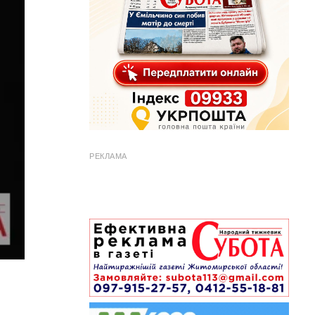
РЕКЛАМА