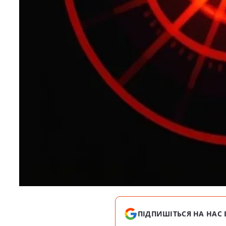
ПІДПИШІТЬСЯ НА НАС 