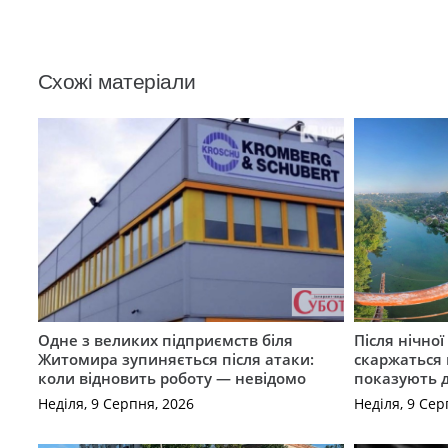
Схожі матеріали
Одне з великих підприємств біля
Після нічно
Житомира зупиняється після атаки:
скаржаться 
коли відновить роботу — невідомо
показують 
Неділя, 9 Серпня, 2026
Неділя, 9 Сер