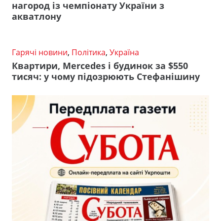
нагород із чемпіонату України з
акватлону
Гарячі новини
,
Політика
,
Україна
Квартири, Mercedes і будинок за $550
тисяч: у чому підозрюють Стефанішину