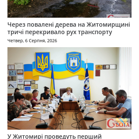
Через повалені дерева на Житомирщині
тричі перекривало рух транспорту
Четвер, 6 Серпня, 2026
У Житомирі проведуть перший