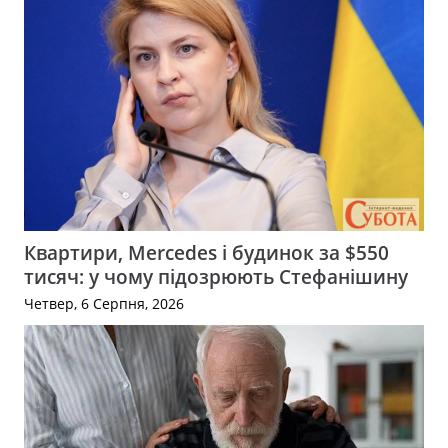
Квартири, Mercedes і будинок за $550
тисяч: у чому підозрюють Стефанішину
Четвер, 6 Серпня, 2026