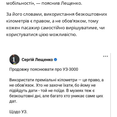
мобільності», — пояснив Лещенко.
За його словами, використання безкоштовних
кілометрів є правом, а не обов’язком, тому
кожен пасажир самостійно вирішуватиме, чи
користуватися цією можливістю.