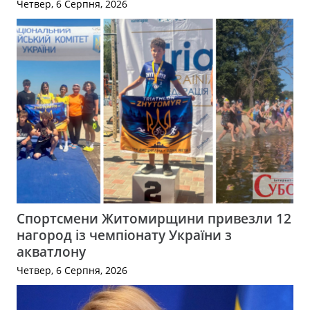
Четвер, 6 Серпня, 2026
Спортсмени Житомирщини привезли 12
нагород із чемпіонату України з
акватлону
Четвер, 6 Серпня, 2026