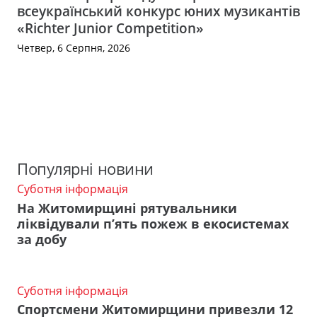
всеукраїнський конкурс юних музикантів
«Richter Junior Competition»
Четвер, 6 Серпня, 2026
Популярні новини
Суботня інформація
На Житомирщині рятувальники
ліквідували п’ять пожеж в екосистемах
за добу
Суботня інформація
Спортсмени Житомирщини привезли 12