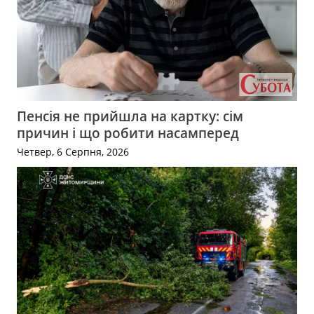
Пенсія не прийшла на картку: сім
причин і що робити насамперед
Четвер, 6 Серпня, 2026