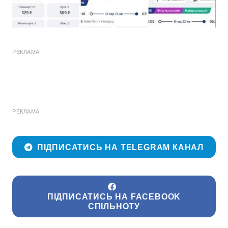
РЕКЛАМА
РЕКЛАМА
ПІДПИСАТИСЬ НА TELEGRAM КАНАЛ
ПІДПИСАТИСЬ НА FACEBOOK
СПІЛЬНОТУ