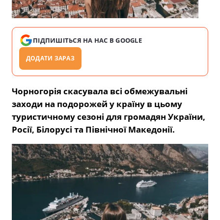
ПІДПИШІТЬСЯ НА НАС В GOOGLE
ДОДАТИ ЗАРАЗ
Чорногорія скасувала всі обмежувальні
заходи на подорожей у країну в цьому
туристичному сезоні для громадян України,
Росії, Білорусі та Північної Македонії.