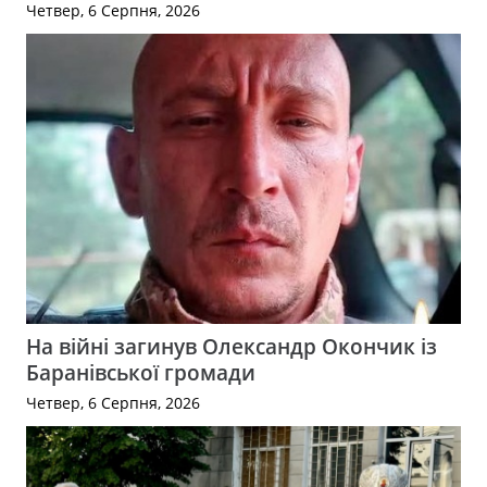
Четвер, 6 Серпня, 2026
На війні загинув Олександр Окончик із
Баранівської громади
Четвер, 6 Серпня, 2026