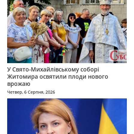
У Свято-Михайлівському соборі
Житомира освятили плоди нового
врожаю
Четвер, 6 Серпня, 2026