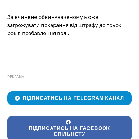
За вчинене обвинуваченому може
загрожувати покарання від штрафу до трьох
років позбавлення волі.
РЕКЛАМА
ПІДПИСАТИСЬ НА TELEGRAM КАНАЛ
ПІДПИСАТИСЬ НА FACEBOOK
СПІЛЬНОТУ