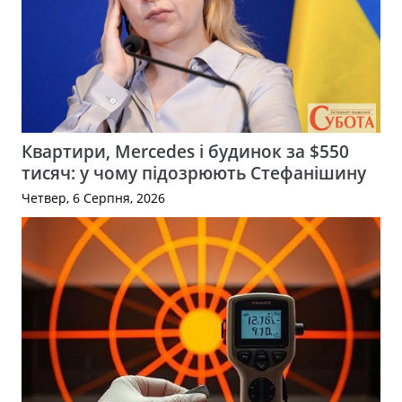
Квартири, Mercedes і будинок за $550
тисяч: у чому підозрюють Стефанішину
Четвер, 6 Серпня, 2026