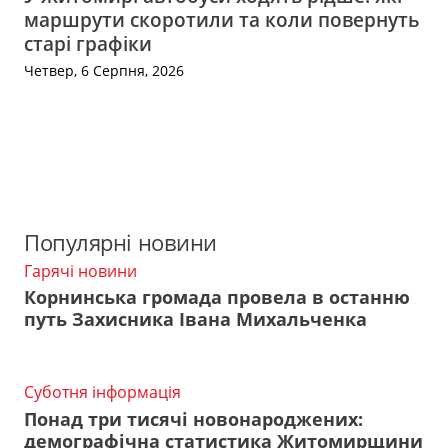
маршрути скоротили та коли повернуть
старі графіки
Четвер, 6 Серпня, 2026
Популярні новини
Гарячі новини
Корнинська громада провела в останню
путь Захисника Івана Михальченка
Суботня інформація
Понад три тисячі новонароджених:
демографічна статистика Житомирщини