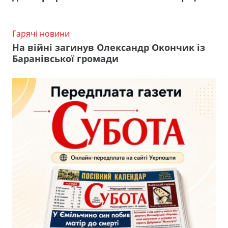
Гарячі новини
На війні загинув Олександр Окончик із
Баранівської громади