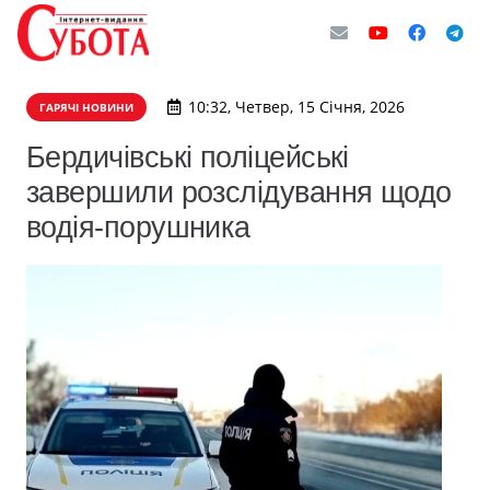
10:32, Четвер, 15 Січня, 2026
ГАРЯЧІ НОВИНИ
Бердичівські поліцейські
завершили розслідування щодо
водія-порушника