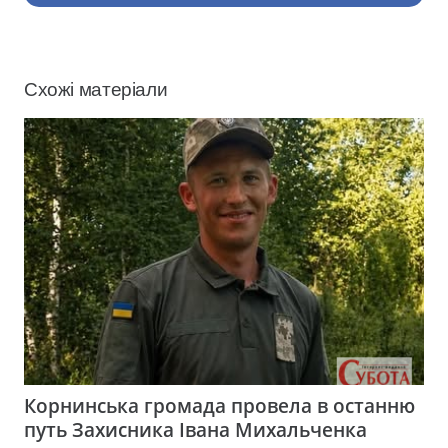
Схожі матеріали
Корнинська громада провела в останню
путь Захисника Івана Михальченка