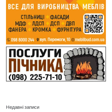
Недавні записи