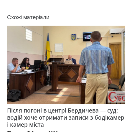
Схожі матеріали
Після погоні в центрі Бердичева — суд:
водій хоче отримати записи з бодікамер
і камер міста