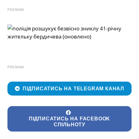
РЕКЛАМА
РЕКЛАМА
ПІДПИСАТИСЬ НА TELEGRAM КАНАЛ
ПІДПИСАТИСЬ НА FACEBOOK
СПІЛЬНОТУ