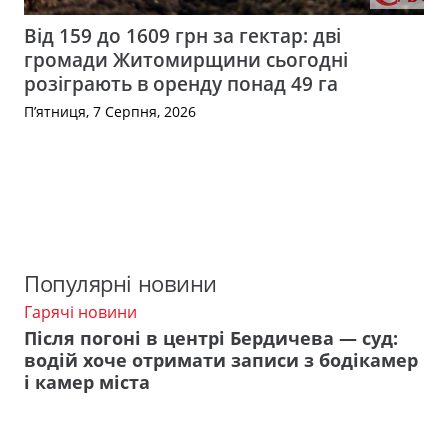
Від 159 до 1609 грн за гектар: дві
громади Житомирщини сьогодні
розіграють в оренду понад 49 га
П’ятниця, 7 Серпня, 2026
Популярні новини
Гарячі новини
Після погоні в центрі Бердичева — суд:
водій хоче отримати записи з бодікамер
і камер міста