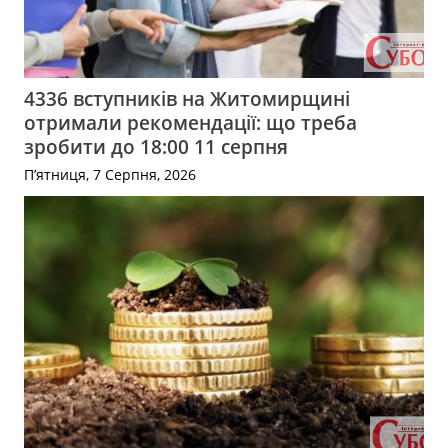
4336 вступників на Житомирщині
отримали рекомендації: що треба
зробити до 18:00 11 серпня
П’ятниця, 7 Серпня, 2026