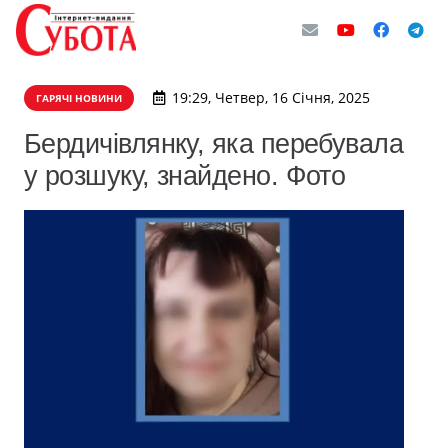
19:29, Четвер, 16 Січня, 2025
ГАРЯЧІ НОВИНИ
Бердичівлянку, яка перебувала
у розшуку, знайдено. Фото