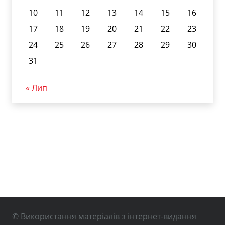
10
11
12
13
14
15
16
17
18
19
20
21
22
23
24
25
26
27
28
29
30
31
« Лип
© Використання матеріалів з інтернет-видання