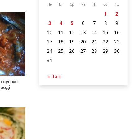
Пн
Вт
Ср
Чт
Пт
Сб
Нд
1
2
3
4
5
6
7
8
9
10
11
12
13
14
15
16
17
18
19
20
21
22
23
24
25
26
27
28
29
30
31
« Лип
соусом:
ороді