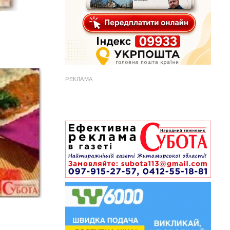
РЕКЛАМА