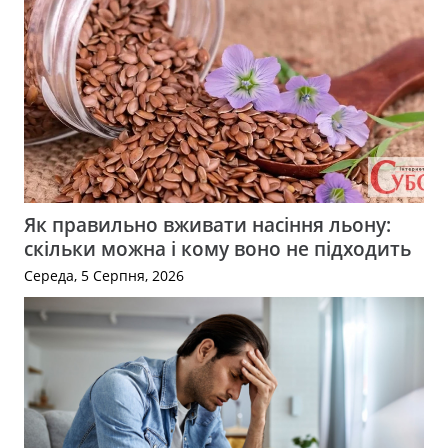
Як правильно вживати насіння льону:
скільки можна і кому воно не підходить
Середа, 5 Серпня, 2026