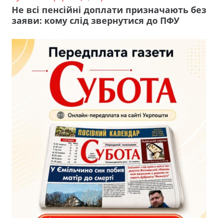
Не всі пенсійні доплати призначають без
заяви: кому слід звернутися до ПФУ