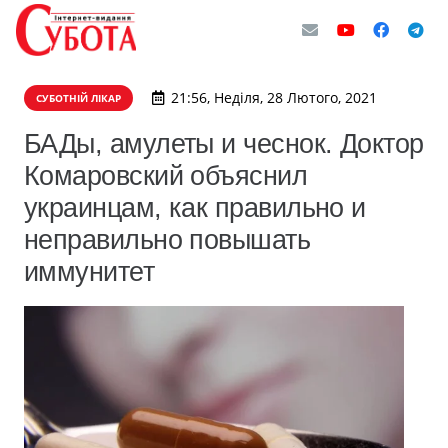
21:56, Неділя, 28 Лютого, 2021
СУБОТНІЙ ЛІКАР
БАДы, амулеты и чеснок. Доктор
Комаровский объяснил
украинцам, как правильно и
неправильно повышать
иммунитет