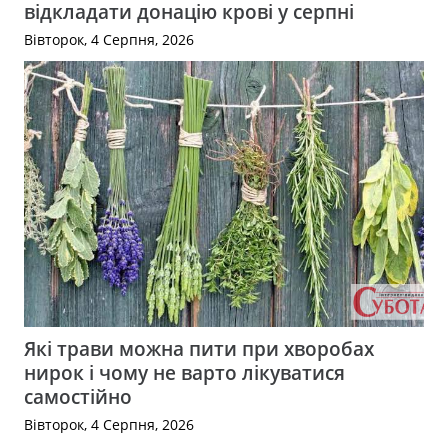
відкладати донацію крові у серпні
Вівторок, 4 Серпня, 2026
Які трави можна пити при хворобах
нирок і чому не варто лікуватися
самостійно
Вівторок, 4 Серпня, 2026