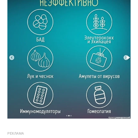
РЕКЛАМА