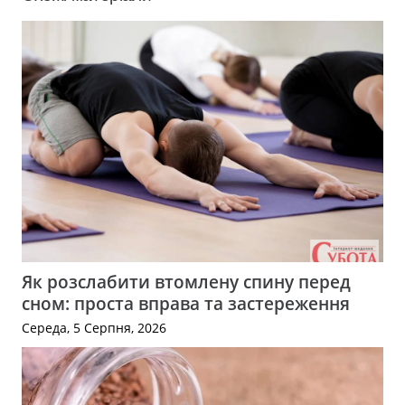
Як розслабити втомлену спину перед
сном: проста вправа та застереження
Середа, 5 Серпня, 2026