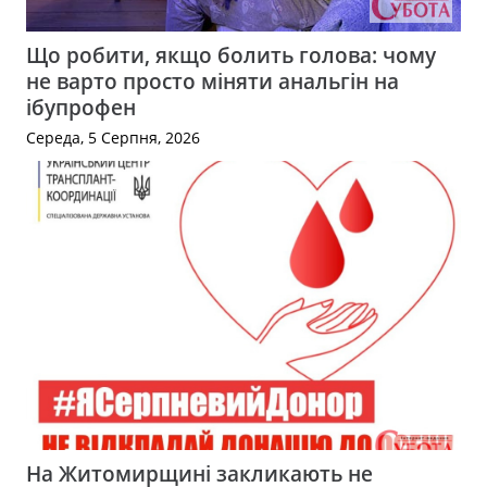
Що робити, якщо болить голова: чому
не варто просто міняти анальгін на
ібупрофен
Середа, 5 Серпня, 2026
На Житомирщині закликають не