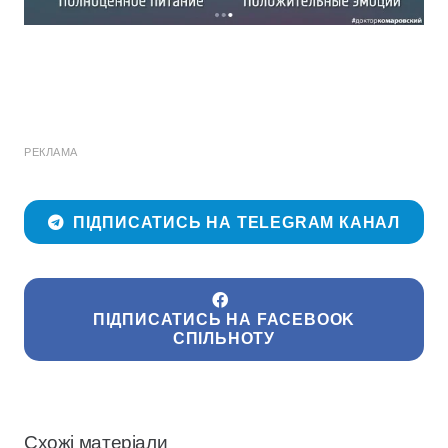
РЕКЛАМА
ПІДПИСАТИСЬ НА TELEGRAM КАНАЛ
ПІДПИСАТИСЬ НА FACEBOOK
СПІЛЬНОТУ
Схожі матеріали