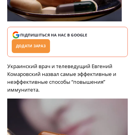
ПІДПИШІТЬСЯ НА НАС В GOOGLE
ДОДАТИ ЗАРАЗ
Украинский врач и телеведущий Евгений
Комаровский назвал самые эффективные и
неэффективные способы “повышения”
иммунитета.