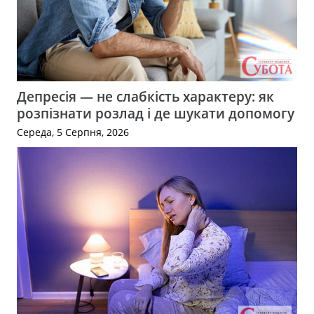
Депресія — не слабкість характеру: як
розпізнати розлад і де шукати допомогу
Середа, 5 Серпня, 2026