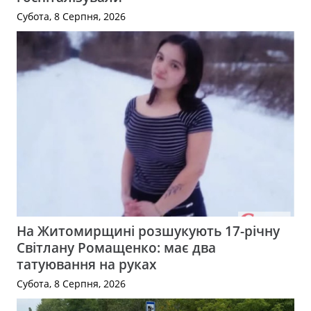
Субота, 8 Серпня, 2026
На Житомирщині розшукують 17-річну
Світлану Ромащенко: має два
татуювання на руках
Субота, 8 Серпня, 2026