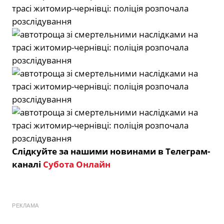
Слідкуйте за нашими новинами в Телеграм-
каналі
Субота Онлайн
РЕКЛАМА