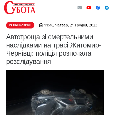
11:40, Четвер, 21 Грудня, 2023
ГАРЯЧІ НОВИНИ
Автотроща зі смертельними
наслідками на трасі Житомир-
Чернівці: поліція розпочала
розслідування