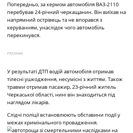
Попередньо, за кермом автомобіля ВАЗ-2110
перебував 24-річний черкащанин. Він виїхав на
напрямний острівець та не впорався з
керуванням, унаслідок чого автомобіль
перекинувся.
РЕКЛАМА
У результаті ДТП водій автомобіля отримав
тілесні ушкодження, несумісні з життям. Також
травми отримав пасажир, 23-річний житель
Черкаської області, нині він знаходиться під
наглядом лікарів.
Слідчі поліції встановлюють обставини події у
межах кримінального провадження.