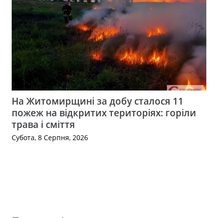
На Житомирщині за добу сталося 11
пожеж на відкритих територіях: горіли
трава і сміття
Субота, 8 Серпня, 2026