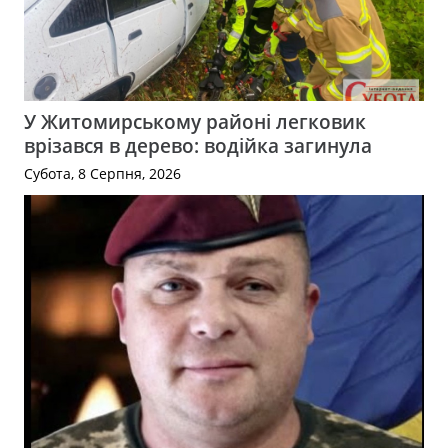
У Житомирському районі легковик
врізався в дерево: водійка загинула
Субота, 8 Серпня, 2026