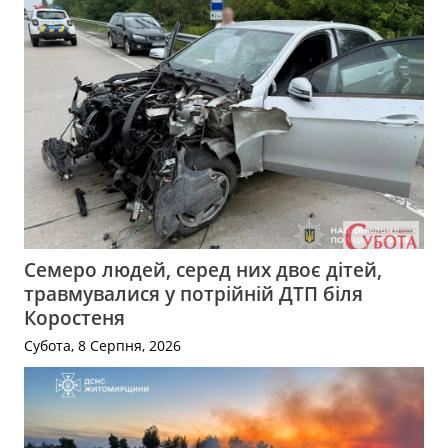
Семеро людей, серед них двоє дітей,
травмувалися у потрійній ДТП біля
Коростеня
Субота, 8 Серпня, 2026