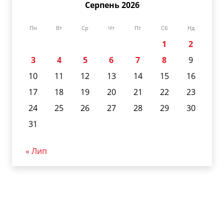
Серпень 2026
Пн
Вт
Ср
Чт
Пт
Сб
Нд
1
2
3
4
5
6
7
8
9
10
11
12
13
14
15
16
17
18
19
20
21
22
23
24
25
26
27
28
29
30
31
« Лип