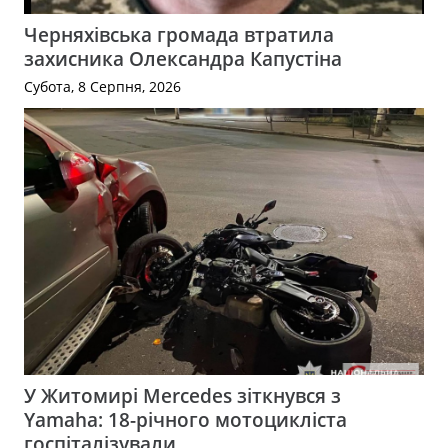
Черняхівська громада втратила
захисника Олександра Капустіна
Субота, 8 Серпня, 2026
У Житомирі Mercedes зіткнувся з
Yamaha: 18-річного мотоцикліста
госпіталізували