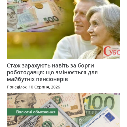
Стаж зарахують навіть за борги
роботодавця: що змінюється для
майбутніх пенсіонерів
Понеділок, 10 Серпня, 2026