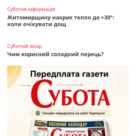
Суботня інформація
Житомирщину накриє тепло до +30°:
коли очікувати дощ
Суботній лікар
Чим корисний солодкий перець?