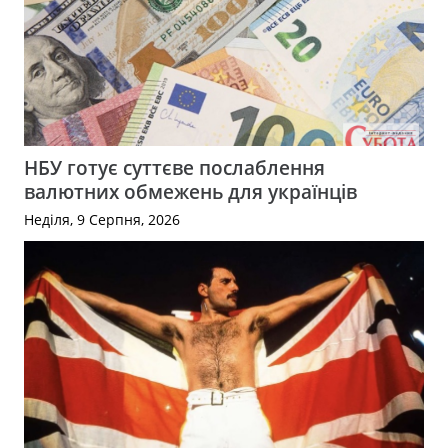
НБУ готує суттєве послаблення
валютних обмежень для українців
Неділя, 9 Серпня, 2026