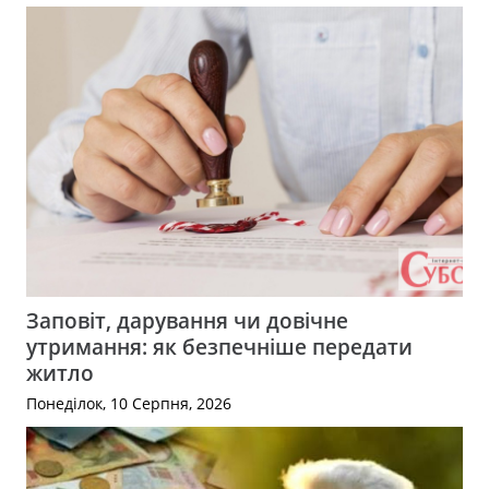
Заповіт, дарування чи довічне
утримання: як безпечніше передати
житло
Понеділок, 10 Серпня, 2026