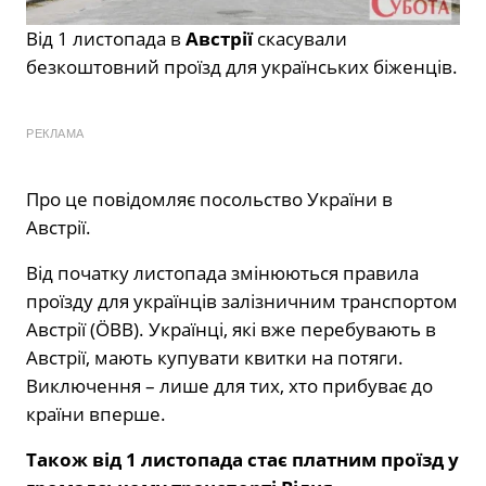
Від 1 листопада в
Австрії
скасували
безкоштовний проїзд для українських біженців.
РЕКЛАМА
Про це повідомляє посольство України в
Австрії.
Від початку листопада змінюються правила
проїзду для українців залізничним транспортом
Австрії (ÖBB). Українці, які вже перебувають в
Австрії, мають купувати квитки на потяги.
Виключення – лише для тих, хто прибуває до
країни вперше.
Також від 1 листопада стає платним проїзд у