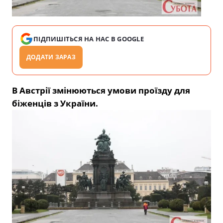
ПІДПИШІТЬСЯ НА НАС В GOOGLE
ДОДАТИ ЗАРАЗ
В Австрії змінюються умови проїзду для
біженців з України.