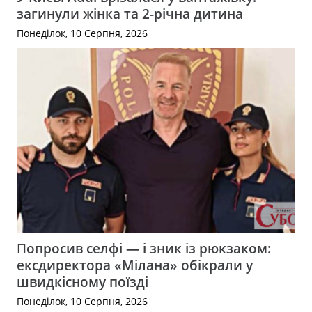
загинули жінка та 2-річна дитина
Понеділок, 10 Серпня, 2026
Попросив селфі — і зник із рюкзаком:
ексдиректора «Мілана» обікрали у
швидкісному поїзді
Понеділок, 10 Серпня, 2026