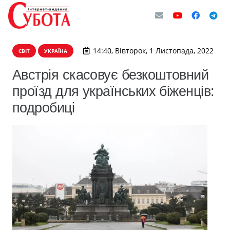
14:40, Вівторок, 1 Листопада, 2022
СВІТ
УКРАЇНА
Австрія скасовує безкоштовний
проїзд для українських біженців:
подробиці