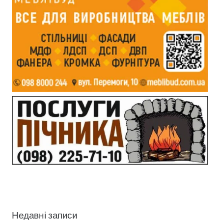
Недавні записи