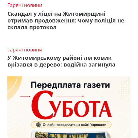
Гарячі новини
Скандал у ліцеї на Житомирщині
отримав продовження: чому поліція не
склала протокол
Гарячі новини
У Житомирському районі легковик
врізався в дерево: водійка загинула