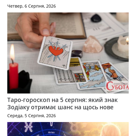
Четвер, 6 Серпня, 2026
Таро-гороскоп на 5 серпня: який знак
Зодіаку отримає шанс на щось нове
Середа, 5 Серпня, 2026