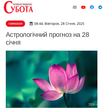
08:44, Вівторок, 28 Січня, 2025
ГОРОСКОП
Астрологічний прогноз на 28
січня