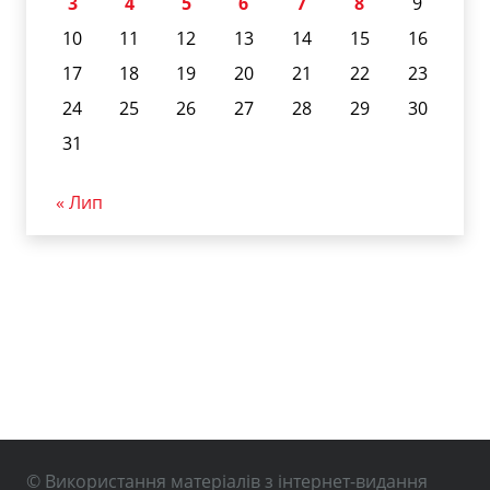
3
4
5
6
7
8
9
10
11
12
13
14
15
16
17
18
19
20
21
22
23
24
25
26
27
28
29
30
31
« Лип
© Використання матеріалів з інтернет-видання