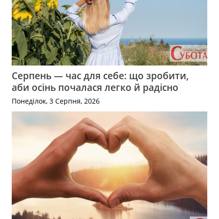
Серпень — час для себе: що зробити,
аби осінь почалася легко й радісно
Понеділок, 3 Серпня, 2026