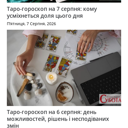
Таро-гороскоп на 7 серпня: кому
усміхнеться доля цього дня
П’ятниця, 7 Серпня, 2026
Таро-гороскоп на 6 серпня: день
можливостей, рішень і несподіваних
змін