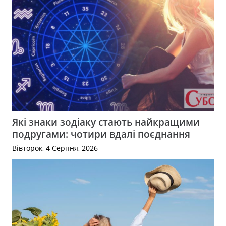
Які знаки зодіаку стають найкращими
подругами: чотири вдалі поєднання
Вівторок, 4 Серпня, 2026