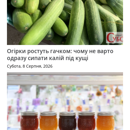
Огірки ростуть гачком: чому не варто
одразу сипати калій під кущі
Субота, 8 Серпня, 2026