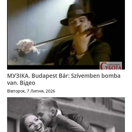
МУЗІКА. Budapest Bár: Szívemben bomba
van. Відео
Вівторок, 7 Липня, 2026