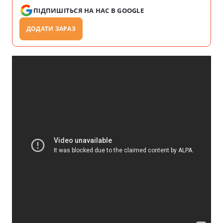
ПІДПИШІТЬСЯ НА НАС В GOOGLE
ДОДАТИ ЗАРАЗ