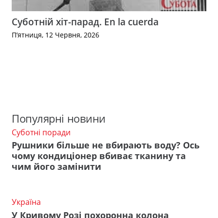
Суботній хіт-парад. En la cuerda
П’ятниця, 12 Червня, 2026
Популярні новини
Суботні поради
Рушники більше не вбирають воду? Ось
чому кондиціонер вбиває тканину та
чим його замінити
Україна
У Кривому Розі похоронна колона