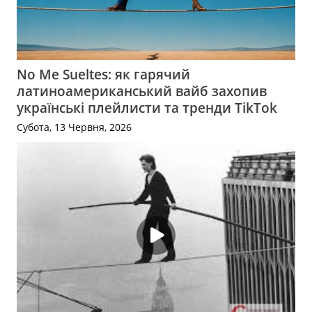
No Me Sueltes: як гарячий
латиноамериканський вайб захопив
українські плейлисти та тренди TikTok
Субота, 13 Червня, 2026