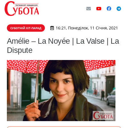
16:21, Понеділок, 11 Січня, 2021
СУБОТНІЙ ХІТ-ПАРАД
Amélie – La Noyée | La Valse | La
Dispute