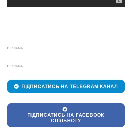
РЕКЛАМА
РЕКЛАМА
ПІДПИСАТИСЬ НА TELEGRAM КАНАЛ
ПІДПИСАТИСЬ НА FACEBOOK
СПІЛЬНОТУ