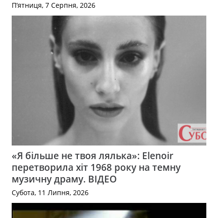
П’ятниця, 7 Серпня, 2026
«Я більше не твоя лялька»: Elenoir
перетворила хіт 1968 року на темну
музичну драму. ВІДЕО
Субота, 11 Липня, 2026