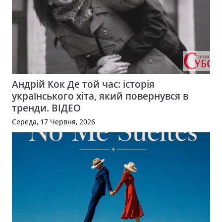
Андрій Кок Де той час: історія
українського хіта, який повернувся в
тренди. ВІДЕО
Середа, 17 Червня, 2026