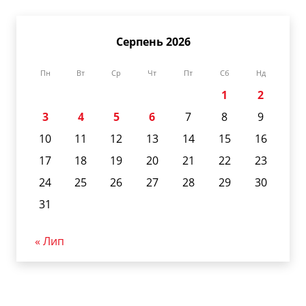
Серпень 2026
Пн
Вт
Ср
Чт
Пт
Сб
Нд
1
2
3
4
5
6
7
8
9
10
11
12
13
14
15
16
17
18
19
20
21
22
23
24
25
26
27
28
29
30
31
« Лип