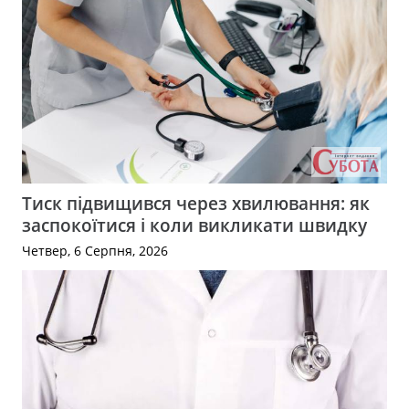
Тиск підвищився через хвилювання: як
заспокоїтися і коли викликати швидку
Четвер, 6 Серпня, 2026