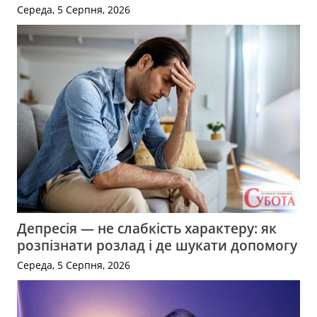
Середа, 5 Серпня, 2026
Депресія — не слабкість характеру: як
розпізнати розлад і де шукати допомогу
Середа, 5 Серпня, 2026