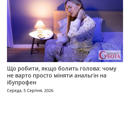
Що робити, якщо болить голова: чому
не варто просто міняти анальгін на
ібупрофен
Середа, 5 Серпня, 2026