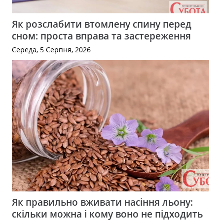
Як розслабити втомлену спину перед
сном: проста вправа та застереження
Середа, 5 Серпня, 2026
Як правильно вживати насіння льону:
скільки можна і кому воно не підходить