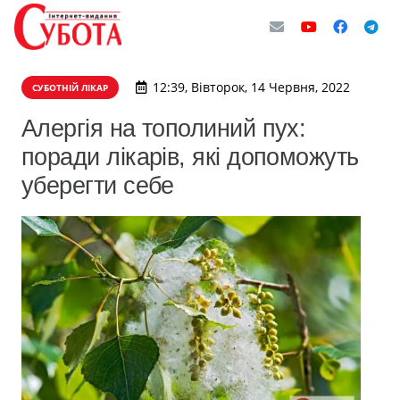
12:39, Вівторок, 14 Червня, 2022
СУБОТНІЙ ЛІКАР
Алергія на тополиний пух:
поради лікарів, які допоможуть
уберегти себе