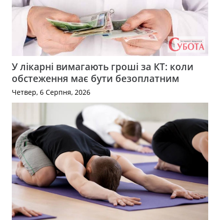
У лікарні вимагають гроші за КТ: коли
обстеження має бути безоплатним
Четвер, 6 Серпня, 2026