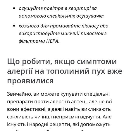
осушуйте повітря в квартирі за
допомогою спеціальних осушувачів;
кожного дня промивайте підлогу або
використовуйте миючий пилосмок з
фільтрами HEPA.
Що робити, якщо симптоми
алергії на тополиний пух вже
проявилися
Звичайно, ви можете купувати спеціальні
препарати проти алергії в аптеці, але не всі
вони ефективні, а деякі навіть викликають
сонливість чи інші неприємні відчуття. Але
існують і народні рецепти, які допоможуть