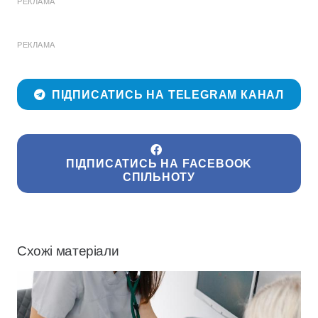
РЕКЛАМА
РЕКЛАМА
ПІДПИСАТИСЬ НА TELEGRAM КАНАЛ
ПІДПИСАТИСЬ НА FACEBOOK
СПІЛЬНОТУ
Схожі матеріали