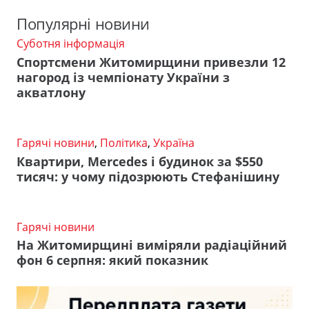
Популярні новини
Суботня інформація
Спортсмени Житомирщини привезли 12
нагород із чемпіонату України з
акватлону
Гарячі новини
,
Політика
,
Україна
Квартири, Mercedes і будинок за $550
тисяч: у чому підозрюють Стефанішину
Гарячі новини
На Житомирщині виміряли радіаційний
фон 6 серпня: який показник