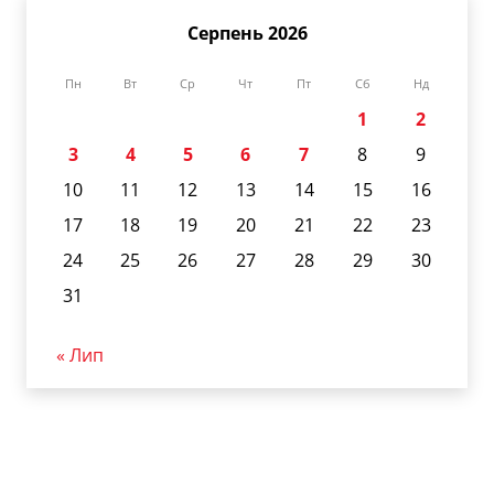
Серпень 2026
Пн
Вт
Ср
Чт
Пт
Сб
Нд
1
2
3
4
5
6
7
8
9
10
11
12
13
14
15
16
17
18
19
20
21
22
23
24
25
26
27
28
29
30
31
« Лип