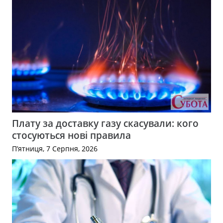
Плату за доставку газу скасували: кого
стосуються нові правила
П’ятниця, 7 Серпня, 2026