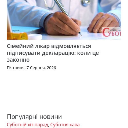
Сімейний лікар відмовляється
підписувати декларацію: коли це
законно
П’ятниця, 7 Серпня, 2026
Популярні новини
Суботній хіт-парад
,
Суботня кава