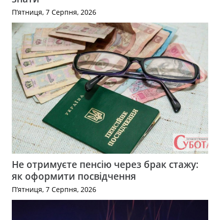
П’ятниця, 7 Серпня, 2026
Не отримуєте пенсію через брак стажу:
як оформити посвідчення
П’ятниця, 7 Серпня, 2026