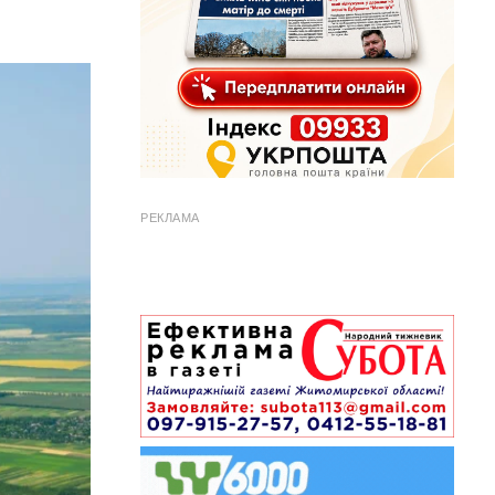
РЕКЛАМА