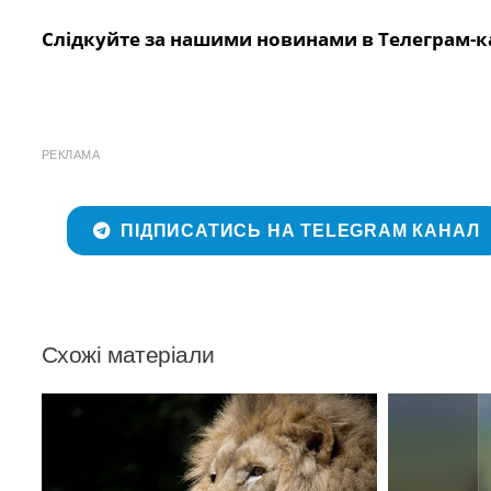
Слідкуйте за нашими новинами в Телеграм-к
РЕКЛАМА
ПІДПИСАТИСЬ НА TELEGRAM КАНАЛ
Схожі матеріали