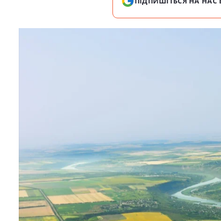
ПІДПИШІТЬСЯ НА НАС 