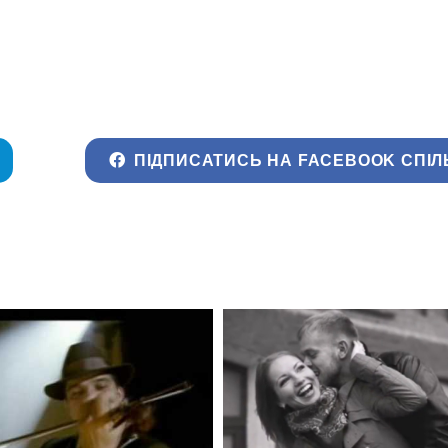
ПІДПИСАТИСЬ НА FACEBOOK СПІЛ