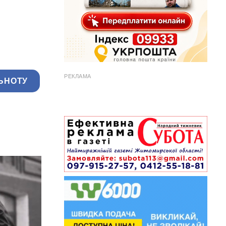
РЕКЛАМА
ЬНОТУ