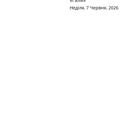
Неділя, 7 Червня, 2026