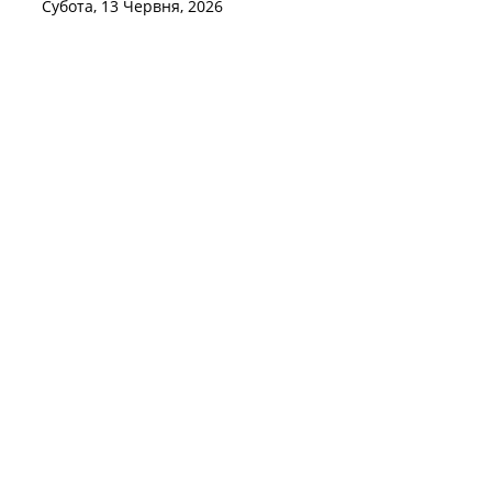
Субота, 13 Червня, 2026