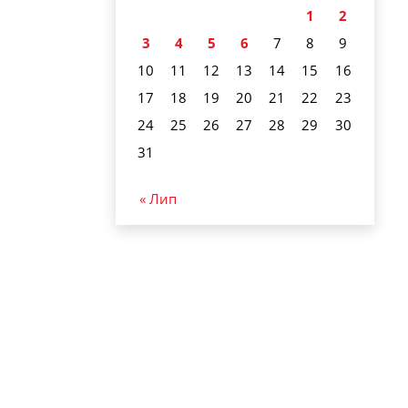
1
2
3
4
5
6
7
8
9
10
11
12
13
14
15
16
17
18
19
20
21
22
23
24
25
26
27
28
29
30
31
« Лип