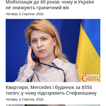
Мобілізація до 60 років: чому в Україні
не знижують граничний вік
Четвер, 6 Серпня, 2026
Квартири, Mercedes і будинок за $550
тисяч: у чому підозрюють Стефанішину
Четвер, 6 Серпня, 2026