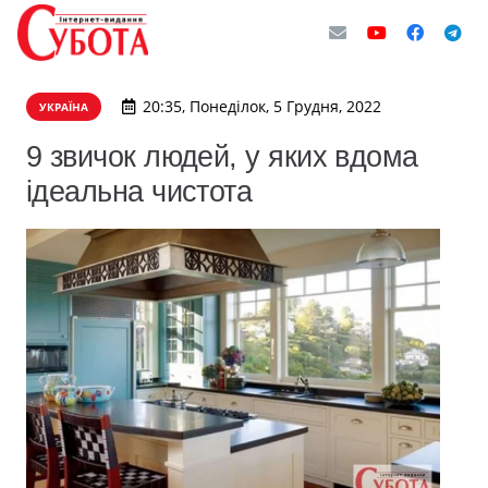
20:35, Понеділок, 5 Грудня, 2022
УКРАЇНА
9 звичок людей, у яких вдома
ідеальна чистота