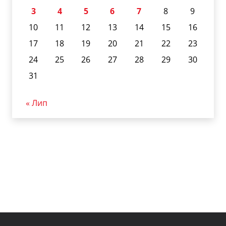
3
4
5
6
7
8
9
10
11
12
13
14
15
16
17
18
19
20
21
22
23
24
25
26
27
28
29
30
31
« Лип