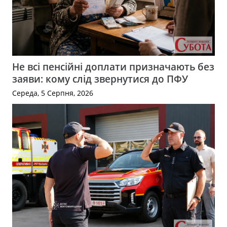
Не всі пенсійні доплати призначають без
заяви: кому слід звернутися до ПФУ
Середа, 5 Серпня, 2026