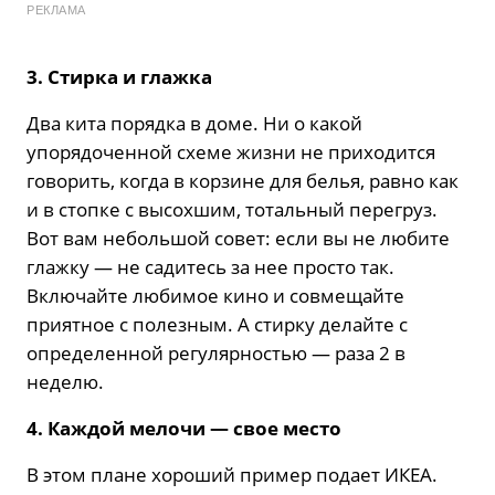
РЕКЛАМА
3. Стирка и глажка
Два кита порядка в доме. Ни о какой
упорядоченной схеме жизни не приходится
говорить, когда в корзине для белья, равно как
и в стопке с высохшим, тотальный перегруз.
Вот вам небольшой совет: если вы не любите
глажку — не садитесь за нее просто так.
Включайте любимое кино и совмещайте
приятное с полезным. А стирку делайте с
определенной регулярностью — раза 2 в
неделю.
4. Каждой мелочи — свое место
В этом плане хороший пример подает ИКЕА.