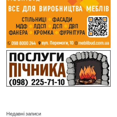
Недавні записи