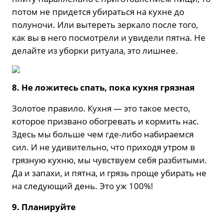
потом не придется убираться на кухне до
полуночи. Или вытереть зеркало после того,
как вы в него посмотрели и увидели пятна. Не
делайте из уборки ритуала, это лишнее.
8. Не ложитесь спать, пока кухня грязная
Золотое правило. Кухня — это такое место,
которое призвано обогревать и кормить нас.
Здесь мы больше чем где-либо набираемся
сил. И не удивительно, что приходя утром в
грязную кухню, мы чувствуем себя разбитыми.
Да и запахи, и пятна, и грязь проще убирать не
на следующий день. Это уж 100%!
9. Планируйте