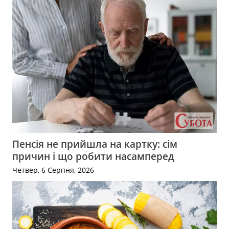
Пенсія не прийшла на картку: сім
причин і що робити насамперед
Четвер, 6 Серпня, 2026