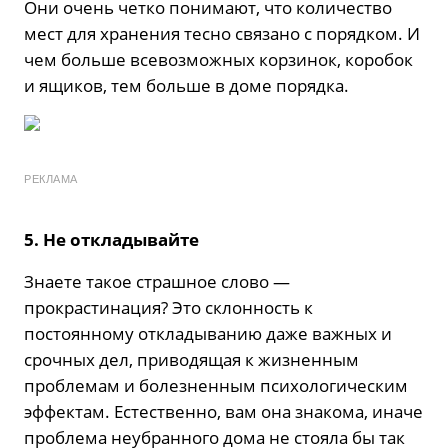
Они очень четко понимают, что количество
мест для хранения тесно связано с порядком. И
чем больше всевозможных корзинок, коробок
и ящиков, тем больше в доме порядка.
РЕКЛАМА
5. Не откладывайте
Знаете такое страшное слово —
прокрастинация? Это склонность к
постоянному откладыванию даже важных и
срочных дел, приводящая к жизненным
проблемам и болезненным психологическим
эффектам. Естественно, вам она знакома, иначе
проблема неубранного дома не стояла бы так