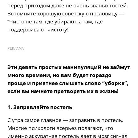
перед приходом даже не очень званых гостей.
Вспомните хорошую советскую пословицу —
“Чисто не там, где убирают, а там, где
поддерживают чистоту!”
РЕКЛАМА
Эти девять простых манипуляций не займут
много времени, но вам будет гораздо
проще и приятнее слышать слово “уборка”,
если вы начнете претворять их в жизнь!
1. Заправляйте постель
С утра самое главное — заправить в постель.
Многие психологи всерьез полагают, что
именно аккуратная постель дает в мозг сигнал