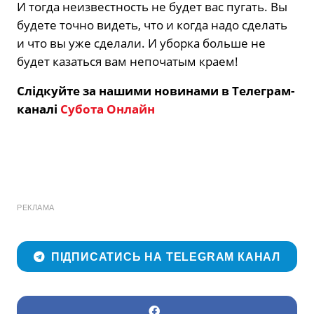
И тогда неизвестность не будет вас пугать. Вы
будете точно видеть, что и когда надо сделать
и что вы уже сделали. И уборка больше не
будет казаться вам непочатым краем!
Слідкуйте за нашими новинами в Телеграм-
каналі
Субота Онлайн
РЕКЛАМА
ПІДПИСАТИСЬ НА TELEGRAM КАНАЛ