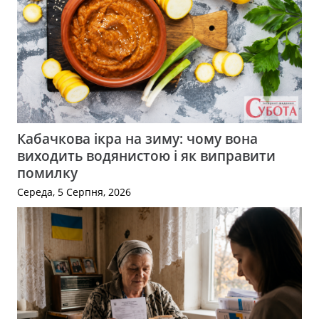
Кабачкова ікра на зиму: чому вона
виходить водянистою і як виправити
помилку
Середа, 5 Серпня, 2026