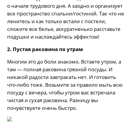
о начале трудового дня. А заодно и организует
все пространство спальни/гостиной. Так что не
ленитесь и как только встали с постели,
сложите все белье, аккуратненько расставьте
подушки и наслаждайтесь эффектом!
2. Пустая раковина по утрам
Многим это до боли знакомо. Встаете утром, а
там — полная раковина грязной посуды. И
никакой радости завтракать нет. И готовить
что-либо тоже. Возьмите за правило мыть всю
посуду с вечера, чтобы утром вас встречала
чистая и сухая раковина. Разницу вы
почувствуете очень быстро.