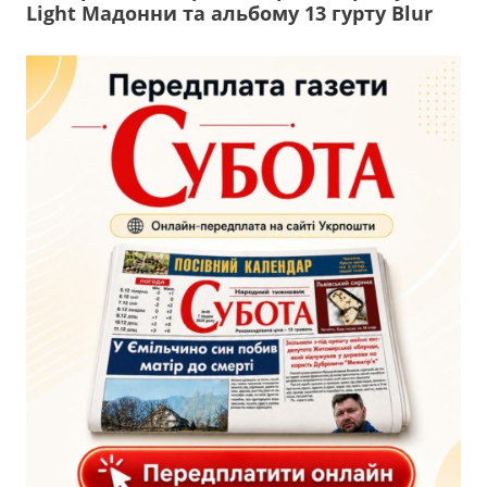
Light Мадонни та альбому 13 гурту Blur