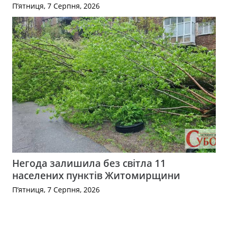
П’ятниця, 7 Серпня, 2026
Негода залишила без світла 11
населених пунктів Житомирщини
П’ятниця, 7 Серпня, 2026