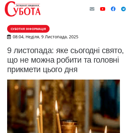
СУБОТНЯ ІНФОРМАЦІЯ
08:04, Неділя, 9 Листопада, 2025
9 листопада: яке сьогодні свято,
що не можна робити та головні
прикмети цього дня