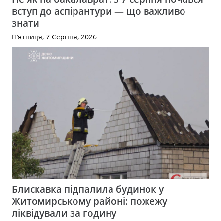
вступ до аспірантури — що важливо
знати
П’ятниця, 7 Серпня, 2026
Блискавка підпалила будинок у
Житомирському районі: пожежу
ліквідували за годину