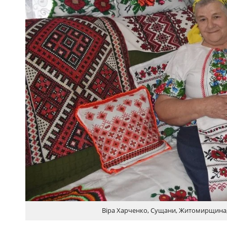
Віра Харченко, Сущани, Житомирщина, 