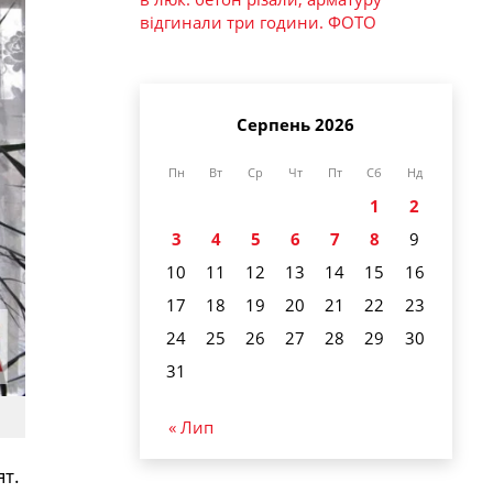
відгинали три години. ФОТО
Серпень 2026
Пн
Вт
Ср
Чт
Пт
Сб
Нд
1
2
3
4
5
6
7
8
9
10
11
12
13
14
15
16
17
18
19
20
21
22
23
24
25
26
27
28
29
30
31
« Лип
т.