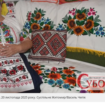
20 листопада 2025 року. Суспільне Житомир/Василь Чепік