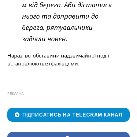
м від берега. Аби дістатися
нього та доправити до
берега, рятувальники
задіяли човен.
Наразі всі обставини надзвичайної події
встановлюються фахівцями.
РЕКЛАМА
ПІДПИСАТИСЬ НА TELEGRAM КАНАЛ