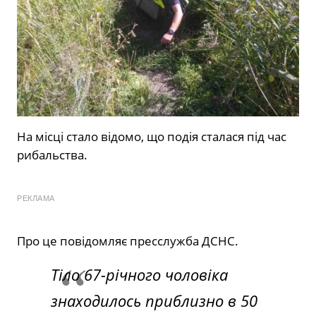
На місці стало відомо, що подія сталася під час
рибальства.
РЕКЛАМА
Про це повідомляє пресслужба ДСНС.
Тіло 67-річного чоловіка
знаходилось приблизно в 50