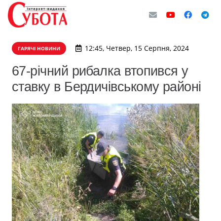
12:45, Четвер, 15 Серпня, 2024
ГАРЯЧІ НОВИНИ
67-річний рибалка втопився у
ставку в Бердичівському районі