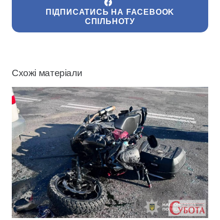
ПІДПИСАТИСЬ НА FACEBOOK
СПІЛЬНОТУ
Схожі матеріали