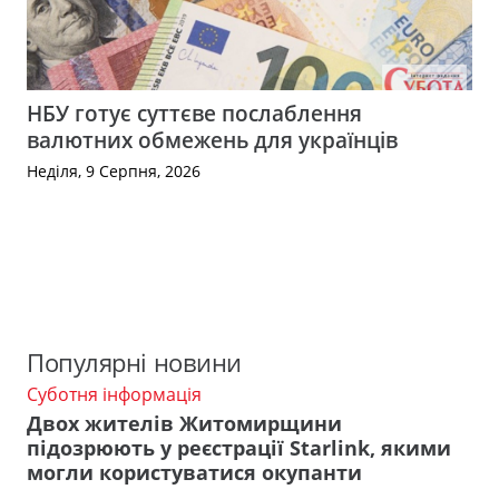
НБУ готує суттєве послаблення
валютних обмежень для українців
Неділя, 9 Серпня, 2026
Популярні новини
Суботня інформація
Двох жителів Житомирщини
підозрюють у реєстрації Starlink, якими
могли користуватися окупанти