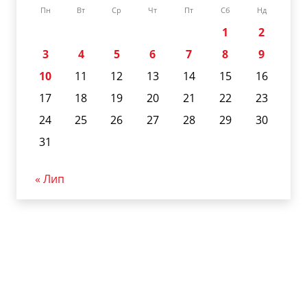
Пн
Вт
Ср
Чт
Пт
Сб
Нд
1
2
3
4
5
6
7
8
9
10
11
12
13
14
15
16
17
18
19
20
21
22
23
24
25
26
27
28
29
30
31
« Лип