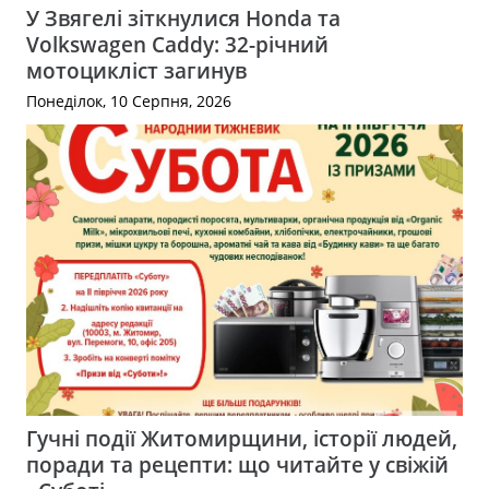
У Звягелі зіткнулися Honda та
Volkswagen Caddy: 32-річний
мотоцикліст загинув
Понеділок, 10 Серпня, 2026
Гучні події Житомирщини, історії людей,
поради та рецепти: що читайте у свіжій