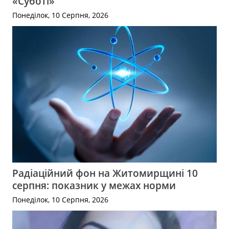
«Суботі»
Понеділок, 10 Серпня, 2026
Радіаційний фон на Житомирщині 10
серпня: показник у межах норми
Понеділок, 10 Серпня, 2026