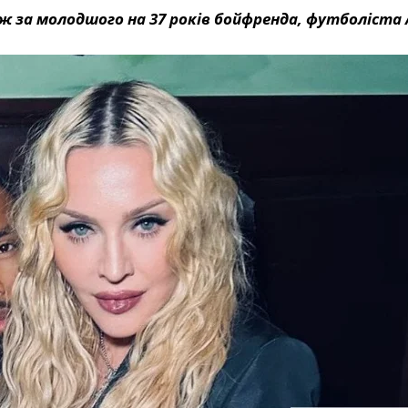
 за молодшого на 37 років бойфренда, футболіста 