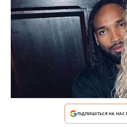
ПІДПИШІТЬСЯ НА НАС 