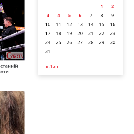
1
2
3
4
5
6
7
8
9
10
11
12
13
14
15
16
17
18
19
20
21
22
23
24
25
26
27
28
29
30
31
останній
« Лип
роти