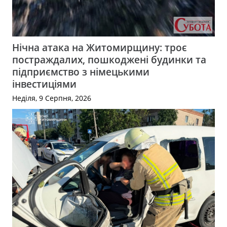
Нічна атака на Житомирщину: троє
постраждалих, пошкоджені будинки та
підприємство з німецькими
інвестиціями
Неділя, 9 Серпня, 2026