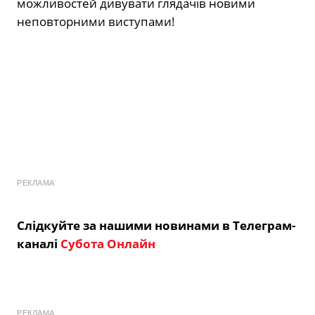
можливостей дивувати глядачів новими
неповторними виступами!
РЕКЛАМА
Слідкуйте за нашими новинами в Телеграм-
каналі
Субота Онлайн
РЕКЛАМА