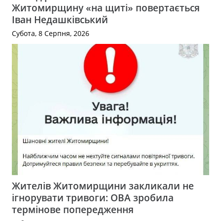
Житомирщину «на щиті» повертається
Іван Недашківський
Субота, 8 Серпня, 2026
Жителів Житомирщини закликали не
ігнорувати тривоги: ОВА зробила
термінове попередження