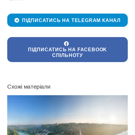
ПІДПИСАТИСЬ НА TELEGRAM КАНАЛ
ПІДПИСАТИСЬ НА FACEBOOK
СПІЛЬНОТУ
Схожі матеріали