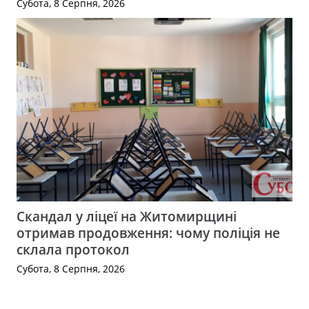
Субота, 8 Серпня, 2026
Скандал у ліцеї на Житомирщині
отримав продовження: чому поліція не
склала протокол
Субота, 8 Серпня, 2026