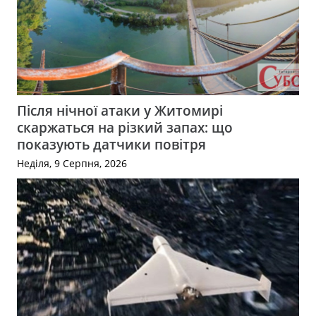
Після нічної атаки у Житомирі
скаржаться на різкий запах: що
показують датчики повітря
Неділя, 9 Серпня, 2026