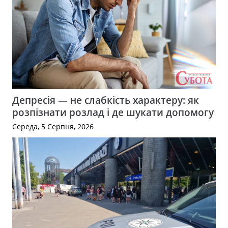
Депресія — не слабкість характеру: як
розпізнати розлад і де шукати допомогу
Середа, 5 Серпня, 2026