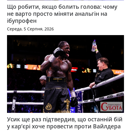
Що робити, якщо болить голова: чому
не варто просто міняти анальгін на
ібупрофен
Середа, 5 Серпня, 2026
Усик ще раз підтвердив, що останній бій
у кар’єрі хоче провести проти Вайлдера