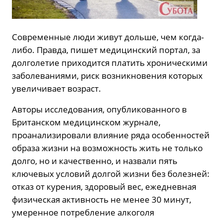
Современные люди живут дольше, чем когда-
либо. Правда, пишет медицинский портал, за
долголетие приходится платить хроническими
заболеваниями, риск возникновения которых
увеличивает возраст.
Авторы исследования, опубликованного в
Британском медицинском журнале,
проанализировали влияние ряда особенностей
образа жизни на возможность жить не только
долго, но и качественно, и назвали пять
ключевых условий долгой жизни без болезней:
отказ от курения, здоровый вес, ежедневная
физическая активность не менее 30 минут,
умеренное потребление алкоголя