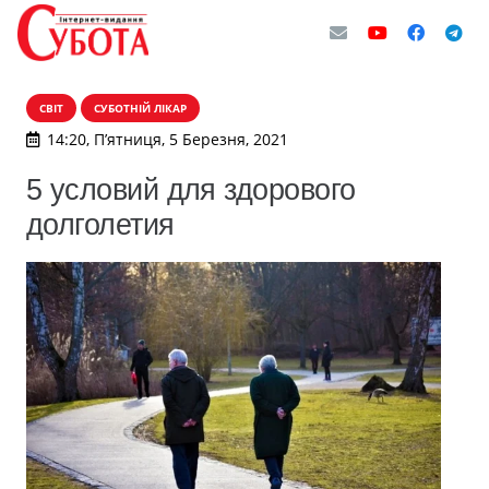
СВІТ
СУБОТНІЙ ЛІКАР
14:20, П’ятниця, 5 Березня, 2021
5 условий для здорового
долголетия