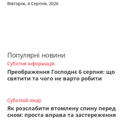
Вівторок, 4 Серпня, 2026
Популярні новини
Суботня інформація
Преображення Господнє 6 серпня: що
святити та чого не варто робити
Суботній лікар
Як розслабити втомлену спину перед
сном: проста вправа та застереження