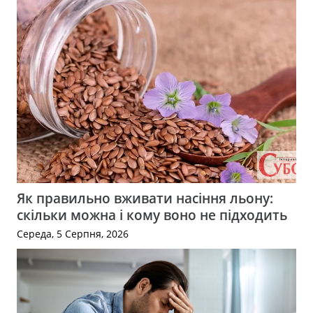
Як правильно вживати насіння льону:
скільки можна і кому воно не підходить
Середа, 5 Серпня, 2026