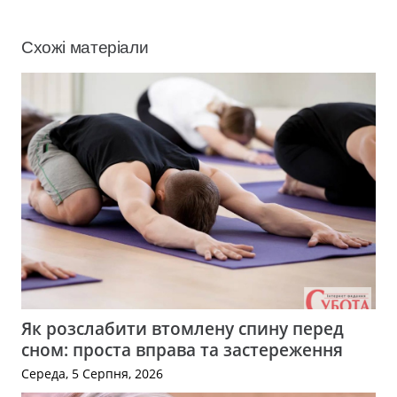
Схожі матеріали
Як розслабити втомлену спину перед
сном: проста вправа та застереження
Середа, 5 Серпня, 2026