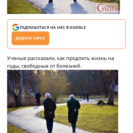
ПІДПИШІТЬСЯ НА НАС В GOOGLE
ДОДАТИ ЗАРАЗ
Ученые рассказали, как продлить жизнь на
годы, свободные от болезней.