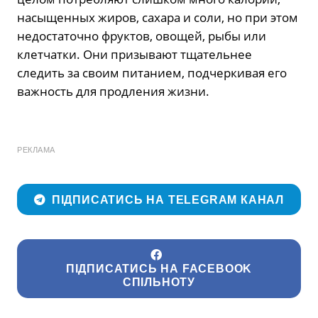
насыщенных жиров, сахара и соли, но при этом
недостаточно фруктов, овощей, рыбы или
клетчатки. Они призывают тщательнее
следить за своим питанием, подчеркивая его
важность для продления жизни.
РЕКЛАМА
ПІДПИСАТИСЬ НА TELEGRAM КАНАЛ
ПІДПИСАТИСЬ НА FACEBOOK
СПІЛЬНОТУ