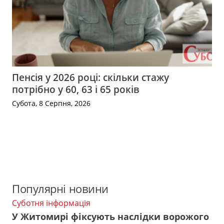
Пенсія у 2026 році: скільки стажу
потрібно у 60, 63 і 65 років
Субота, 8 Серпня, 2026
Популярні новини
Суботня інформація
У Житомирі фіксують наслідки ворожого