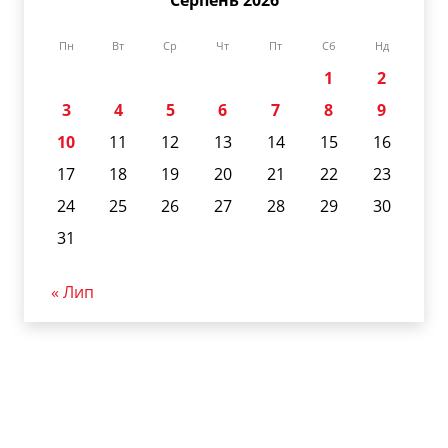
Пн
Вт
Ср
Чт
Пт
Сб
Нд
1
2
3
4
5
6
7
8
9
10
11
12
13
14
15
16
17
18
19
20
21
22
23
24
25
26
27
28
29
30
31
« Лип