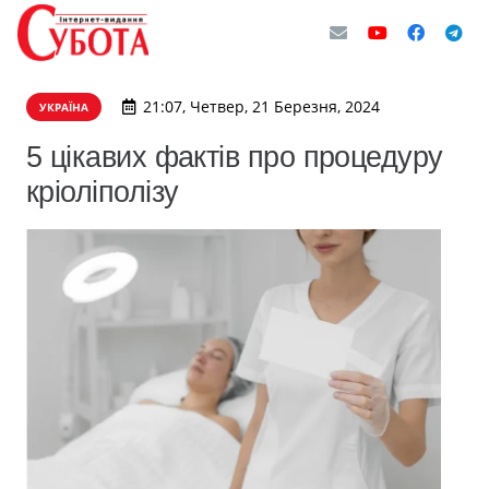
21:07, Четвер, 21 Березня, 2024
УКРАЇНА
5 цікавих фактів про процедуру
кріоліполізу