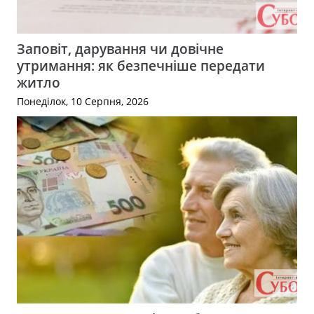
Заповіт, дарування чи довічне
утримання: як безпечніше передати
житло
Понеділок, 10 Серпня, 2026