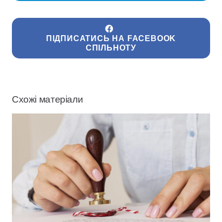
ПІДПИСАТИСЬ НА FACEBOOK
СПІЛЬНОТУ
Схожі матеріали