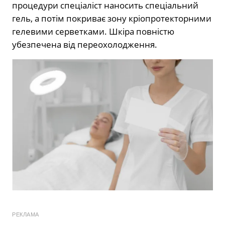
процедури спеціаліст наносить спеціальний
гель, а потім покриває зону кріопротекторними
гелевими серветками. Шкіра повністю
убезпечена від переохолодження.
РЕКЛАМА