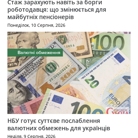
Стаж зарахують навіть за борги
роботодавця: що змінюється для
майбутніх пенсіонерів
Понеділок, 10 Серпня, 2026
НБУ готує суттєве послаблення
валютних обмежень для українців
Неділя, 9 Серпня, 2026