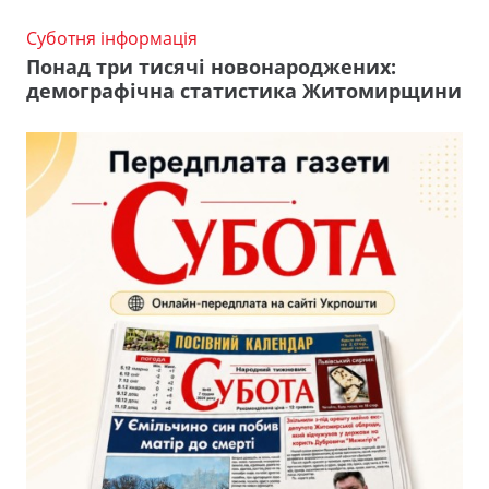
Суботня інформація
Понад три тисячі новонароджених:
демографічна статистика Житомирщини