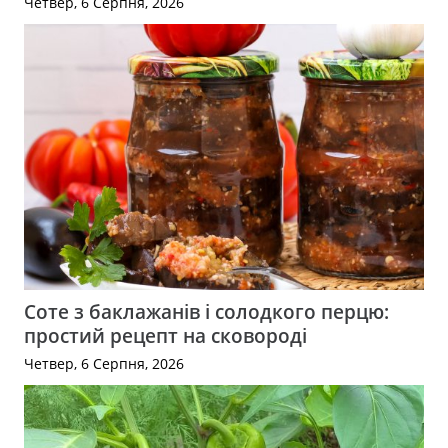
Четвер, 6 Серпня, 2026
Соте з баклажанів і солодкого перцю:
простий рецепт на сковороді
Четвер, 6 Серпня, 2026