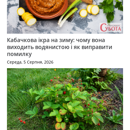
Кабачкова ікра на зиму: чому вона
виходить водянистою і як виправити
помилку
Середа, 5 Серпня, 2026