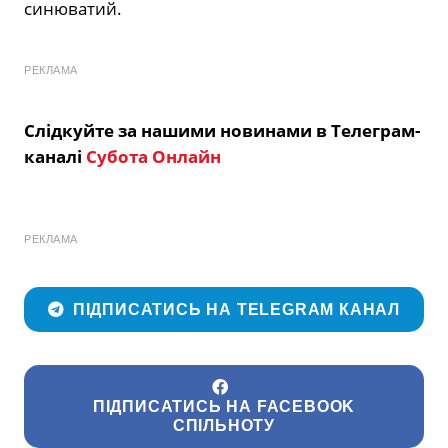
синюватий.
РЕКЛАМА
Слідкуйте за нашими новинами в Телеграм-
каналі
Субота Онлайн
РЕКЛАМА
ПІДПИСАТИСЬ НА TELEGRAM КАНАЛ
ПІДПИСАТИСЬ НА FACEBOOK
СПІЛЬНОТУ