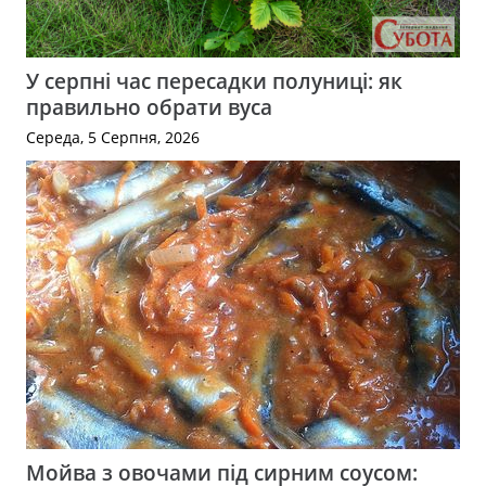
У серпні час пересадки полуниці: як
правильно обрати вуса
Середа, 5 Серпня, 2026
Мойва з овочами під сирним соусом: