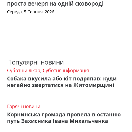
проста вечеря на одній сковороді
Середа, 5 Серпня, 2026
Популярні новини
Суботній лікар
,
Суботня інформація
Собака вкусила або кіт подряпав: куди
негайно звертатися на Житомирщині
Гарячі новини
Корнинська громада провела в останню
путь Захисника Івана Михальченка