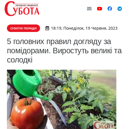
18:19, Понеділок, 19 Червня, 2023
СУБОТНІ ПОРАДИ
5 головних правил догляду за
помідорами. Виростуть великі та
солодкі