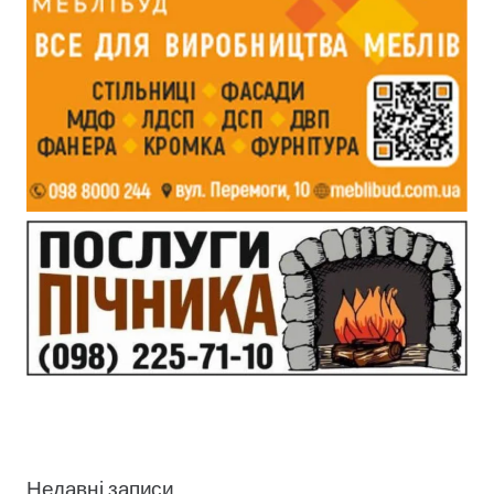
Недавні записи