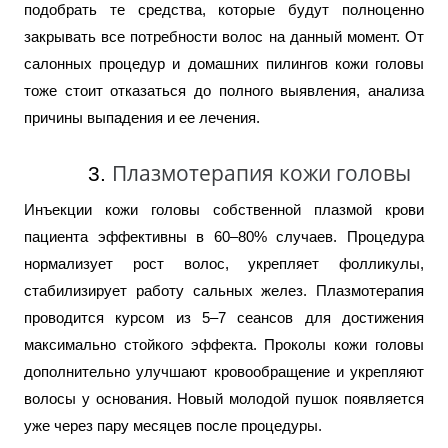
подобрать те средства, которые будут полноценно
закрывать все потребности волос на данный момент. От
салонных процедур и домашних пилингов кожи головы
тоже стоит отказаться до полного выявления, анализа
причины выпадения и ее лечения.
Плазмотерапия кожи головы
Инъекции кожи головы собственной плазмой крови
пациента эффективны в 60–80% случаев. Процедура
нормализует рост волос, укрепляет фолликулы,
стабилизирует работу сальных желез. Плазмотерапия
проводится курсом из 5–7 сеансов для достижения
максимально стойкого эффекта. Проколы кожи головы
дополнительно улучшают кровообращение и укрепляют
волосы у основания. Новый молодой пушок появляется
уже через пару месяцев после процедуры.