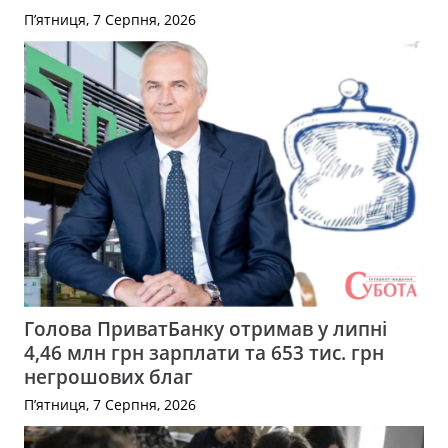
П’ятниця, 7 Серпня, 2026
Голова ПриватБанку отримав у липні
4,46 млн грн зарплати та 653 тис. грн
негрошових благ
П’ятниця, 7 Серпня, 2026