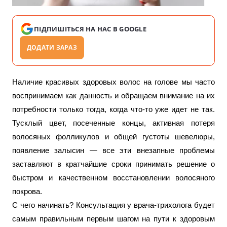
ПІДПИШІТЬСЯ НА НАС В GOOGLE
ДОДАТИ ЗАРАЗ
Наличие красивых здоровых волос на голове мы часто
воспринимаем как данность и обращаем внимание на их
потребности только тогда, когда что-то уже идет не так.
Тусклый цвет, посеченные концы, активная потеря
волосяных фолликулов и общей густоты шевелюры,
появление залысин — все эти внезапные проблемы
заставляют в кратчайшие сроки принимать решение о
быстром и качественном восстановлении волосяного
покрова.
С чего начинать? Консультация у врача-трихолога будет
самым правильным первым шагом на пути к здоровым