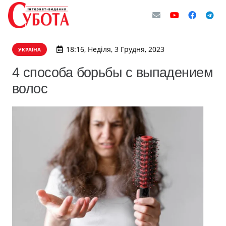
18:16, Неділя, 3 Грудня, 2023
УКРАЇНА
4 способа борьбы с выпадением
волос