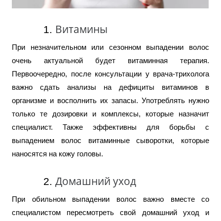
Витамины
При незначительном или сезонном выпадении волос
очень актуальной будет витаминная терапия.
Первоочередно, после консультации у врача-трихолога
важно сдать анализы на дефициты витаминов в
организме и восполнить их запасы. Употреблять нужно
только те дозировки и комплексы, которые назначит
специалист. Также эффективны для борьбы с
выпадением волос витаминные сыворотки, которые
наносятся на кожу головы.
Домашний уход
При обильном выпадении волос важно вместе со
специалистом пересмотреть свой домашний уход и