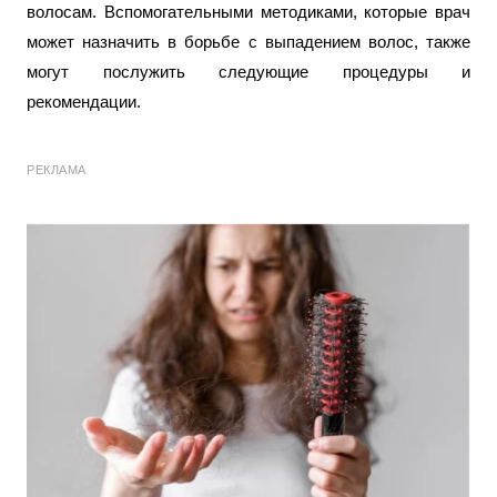
волосам. Вспомогательными методиками, которые врач
может назначить в борьбе с выпадением волос, также
могут послужить следующие процедуры и
рекомендации.
РЕКЛАМА