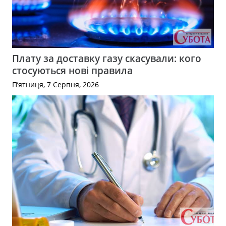
Плату за доставку газу скасували: кого
стосуються нові правила
П’ятниця, 7 Серпня, 2026