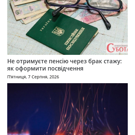
Не отримуєте пенсію через брак стажу:
як оформити посвідчення
П’ятниця, 7 Серпня, 2026