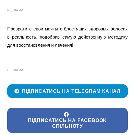
РЕКЛАМА
Превратите свои мечты о блестящих здоровых волосах
в реальность, подобрав самую действенную методику
для восстановления и лечения!
РЕКЛАМА
ПІДПИСАТИСЬ НА TELEGRAM КАНАЛ
ПІДПИСАТИСЬ НА FACEBOOK
СПІЛЬНОТУ