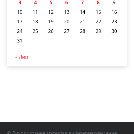
3
4
5
6
7
8
9
10
11
12
13
14
15
16
17
18
19
20
21
22
23
24
25
26
27
28
29
30
31
« Лип
© Використання матеріалів з інтернет-видання