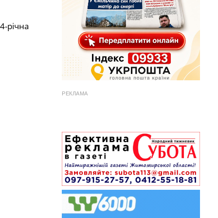
4-річна
РЕКЛАМА