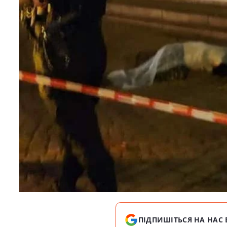
ПІДПИШІТЬСЯ НА НАС 