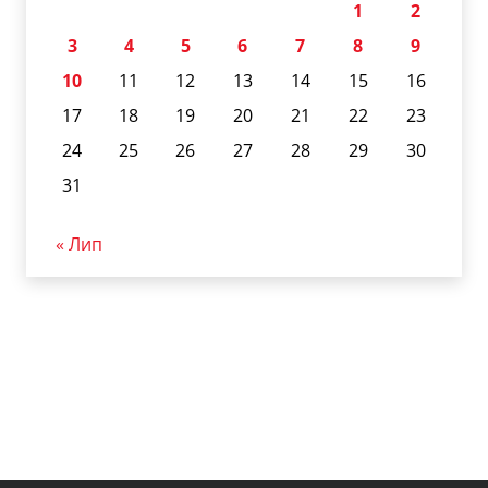
1
2
3
4
5
6
7
8
9
10
11
12
13
14
15
16
17
18
19
20
21
22
23
24
25
26
27
28
29
30
31
« Лип