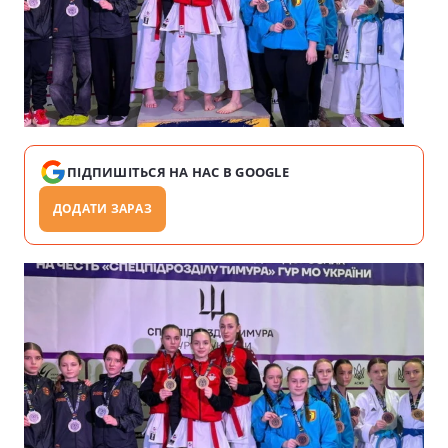
ПІДПИШІТЬСЯ НА НАС В GOOGLE
ДОДАТИ ЗАРАЗ