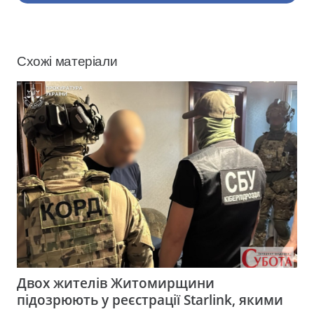
Схожі матеріали
Двох жителів Житомирщини
підозрюють у реєстрації Starlink, якими