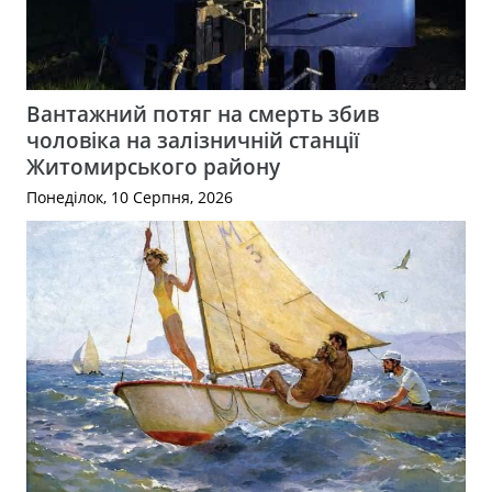
Вантажний потяг на смерть збив
чоловіка на залізничній станції
Житомирського району
Понеділок, 10 Серпня, 2026