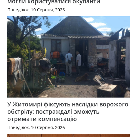
могли користуватися окупанти
Понеділок, 10 Серпня, 2026
У Житомирі фіксують наслідки ворожого
обстрілу: постраждалі зможуть
отримати компенсацію
Понеділок, 10 Серпня, 2026