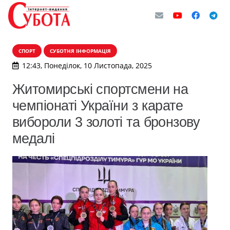
СПОРТ
СУБОТНЯ ІНФОРМАЦІЯ
12:43, Понеділок, 10 Листопада, 2025
Житомирські спортсмени на
чемпіонаті України з карате
вибороли 3 золоті та бронзову
медалі