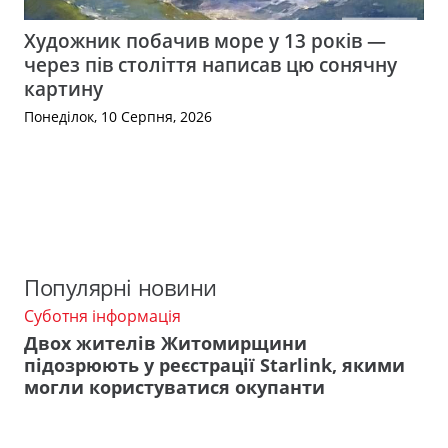
Художник побачив море у 13 років —
через пів століття написав цю сонячну
картину
Понеділок, 10 Серпня, 2026
Популярні новини
Суботня інформація
Двох жителів Житомирщини
підозрюють у реєстрації Starlink, якими
могли користуватися окупанти