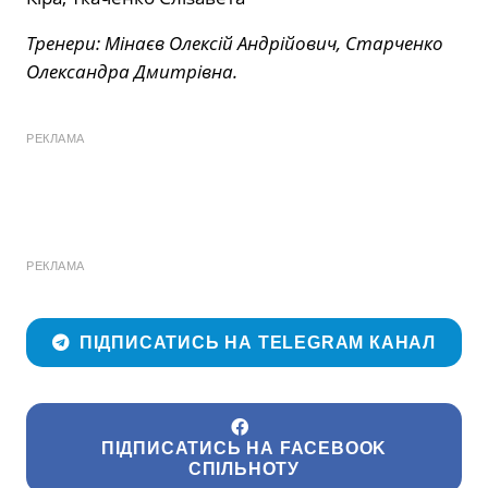
Тренери: Мінаєв Олексій Андрійович, Старченко
Олександра Дмитрівна.
РЕКЛАМА
РЕКЛАМА
ПІДПИСАТИСЬ НА TELEGRAM КАНАЛ
ПІДПИСАТИСЬ НА FACEBOOK
СПІЛЬНОТУ