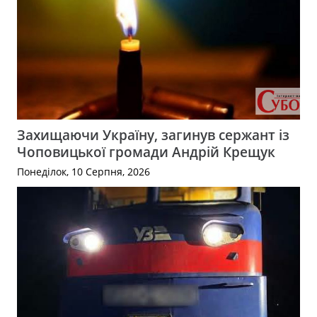
Захищаючи Україну, загинув сержант із
Чоповицької громади Андрій Крещук
Понеділок, 10 Серпня, 2026