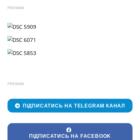
РЕКЛАМА
РЕКЛАМА
ПІДПИСАТИСЬ НА TELEGRAM КАНАЛ
ПІДПИСАТИСЬ НА FACEBOOK