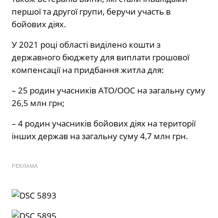
першої та другої групи, беручи участь в
бойових діях.
У 2021 році області виділено кошти з
державного бюджету для виплати грошової
компенсації на придбання житла для:
– 25 родин учасників АТО/ООС на загальну суму
26,5 млн грн;
– 4 родин учасників бойових діях на території
інших держав на загальну суму 4,7 млн грн.
РЕКЛАМА