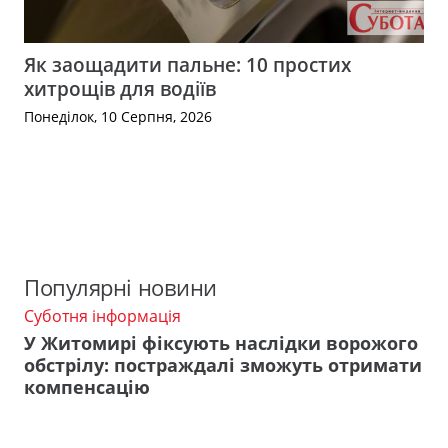
Як заощадити пальне: 10 простих
хитрощів для водіїв
Понеділок, 10 Серпня, 2026
Популярні новини
Суботня інформація
У Житомирі фіксують наслідки ворожого
обстрілу: постраждалі зможуть отримати
компенсацію