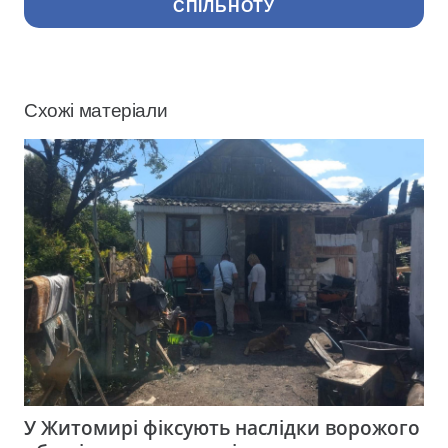
СПІЛЬНОТУ
Схожі матеріали
У Житомирі фіксують наслідки ворожого