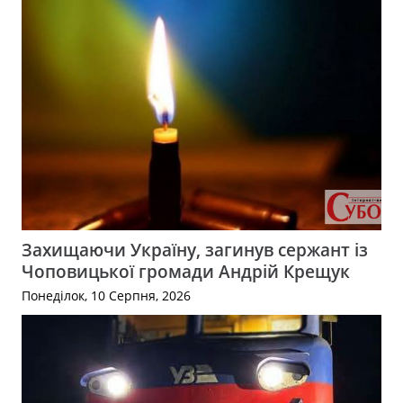
Захищаючи Україну, загинув сержант із
Чоповицької громади Андрій Крещук
Понеділок, 10 Серпня, 2026