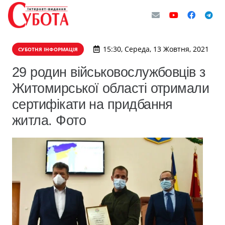
15:30, Середа, 13 Жовтня, 2021
СУБОТНЯ ІНФОРМАЦІЯ
29 родин військовослужбовців з
Житомирської області отримали
сертифікати на придбання
житла. Фото