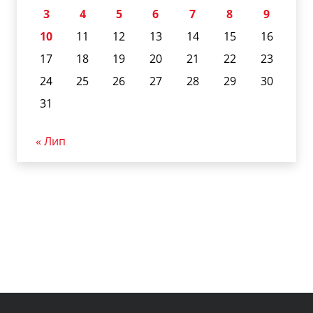
3
4
5
6
7
8
9
10
11
12
13
14
15
16
17
18
19
20
21
22
23
24
25
26
27
28
29
30
31
« Лип