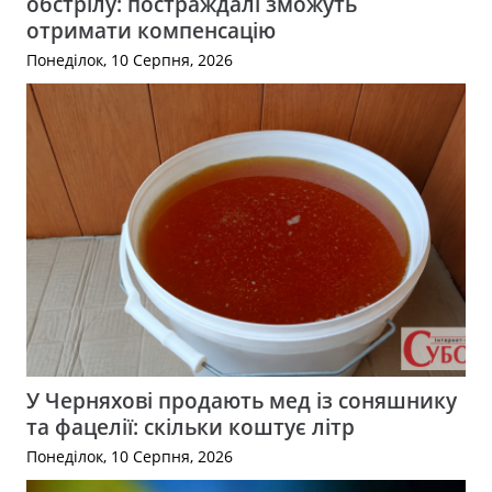
обстрілу: постраждалі зможуть
отримати компенсацію
Понеділок, 10 Серпня, 2026
У Черняхові продають мед із соняшнику
та фацелії: скільки коштує літр
Понеділок, 10 Серпня, 2026