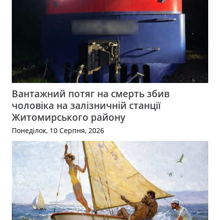
Вантажний потяг на смерть збив
чоловіка на залізничній станції
Житомирського району
Понеділок, 10 Серпня, 2026