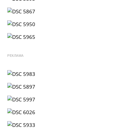
РЕКЛАМА