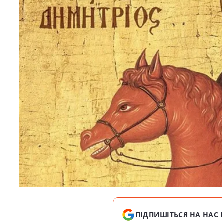
ПІДПИШІТЬСЯ НА НАС 