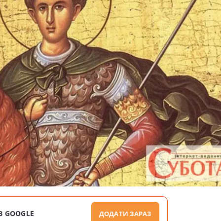
В GOOGLE
ДОДАТИ ЗАРАЗ