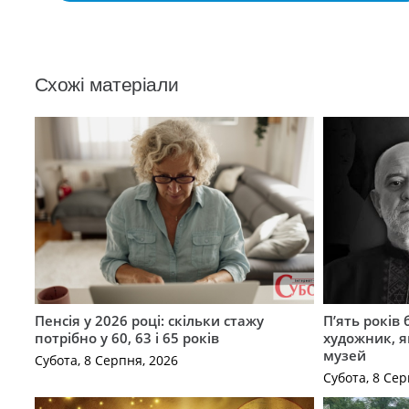
Схожі матеріали
Пенсія у 2026 році: скільки стажу
П’ять років
потрібно у 60, 63 і 65 років
художник, 
музей
Субота, 8 Серпня, 2026
Субота, 8 Сер