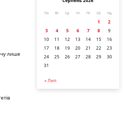
Серпень 2026
Пн
Вт
Ср
Чт
Пт
Сб
Нд
1
2
3
4
5
6
7
8
9
10
11
12
13
14
15
16
17
18
19
20
21
22
23
ачу лише
24
25
26
27
28
29
30
31
« Лип
тетів