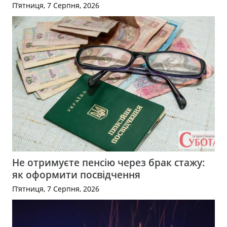
П’ятниця, 7 Серпня, 2026
Не отримуєте пенсію через брак стажу:
як оформити посвідчення
П’ятниця, 7 Серпня, 2026