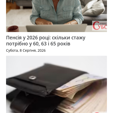
Пенсія у 2026 році: скільки стажу
потрібно у 60, 63 і 65 років
Субота, 8 Серпня, 2026