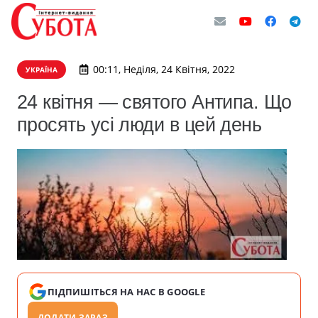
00:11, Неділя, 24 Квітня, 2022
УКРАЇНА
24 квітня — святого Антипа. Що
просять усі люди в цей день
ПІДПИШІТЬСЯ НА НАС В GOOGLE
ДОДАТИ ЗАРАЗ