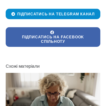
ПІДПИСАТИСЬ НА TELEGRAM КАНАЛ
ПІДПИСАТИСЬ НА FACEBOOK
СПІЛЬНОТУ
Схожі матеріали