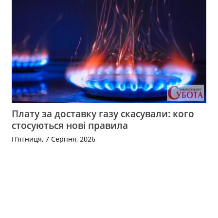
Плату за доставку газу скасували: кого
стосуються нові правила
П’ятниця, 7 Серпня, 2026