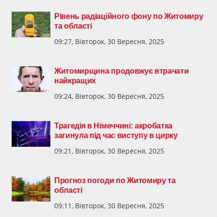
Рівень радіаційного фону по Житомиру
та області
09:27, Вівторок, 30 Вересня, 2025
Житомирщина продовжує втрачати
найкращих
09:24, Вівторок, 30 Вересня, 2025
Трагедія в Німеччині: акробатка
загинула під час виступу в цирку
09:21, Вівторок, 30 Вересня, 2025
Прогноз погоди по Житомиру та
області
09:11, Вівторок, 30 Вересня, 2025