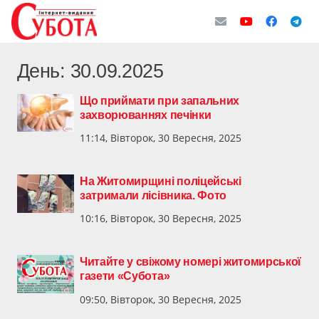
День:
30.09.2025
Що приймати при запальних
захворюваннях печінки
11:14, Вівторок, 30 Вересня, 2025
На Житомирщині поліцейські
затримали лісівника. Фото
10:16, Вівторок, 30 Вересня, 2025
Читайте у свіжому номері житомирської
газети «Субота»
09:50, Вівторок, 30 Вересня, 2025