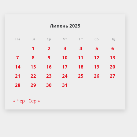
Липень 2025
Пн
Вт
Ср
Чт
Пт
Сб
Нд
1
2
3
4
5
6
7
8
9
10
11
12
13
14
15
16
17
18
19
20
21
22
23
24
25
26
27
28
29
30
31
« Чер
Сер »