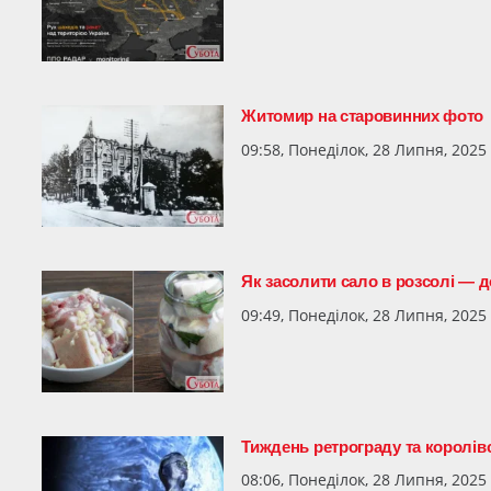
Житомир на старовинних фото
09:58, Понеділок, 28 Липня, 2025
Як засолити сало в розсолі — 
09:49, Понеділок, 28 Липня, 2025
Тиждень ретрограду та королівс
08:06, Понеділок, 28 Липня, 2025