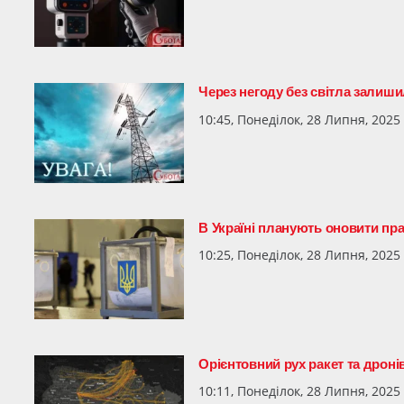
Через негоду без світла залиш
10:45, Понеділок, 28 Липня, 2025
В Україні планують оновити пр
10:25, Понеділок, 28 Липня, 2025
Орієнтовний рух ракет та дроні
10:11, Понеділок, 28 Липня, 2025