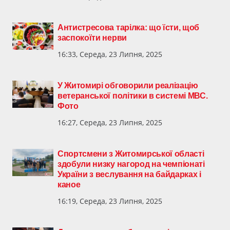
Антистресова тарілка: що їсти, щоб
заспокоїти нерви
16:33, Середа, 23 Липня, 2025
У Житомирі обговорили реалізацію
ветеранської політики в системі МВС.
Фото
16:27, Середа, 23 Липня, 2025
Спортсмени з Житомирської області
здобули низку нагород на чемпіонаті
України з веслування на байдарках і
каное
16:19, Середа, 23 Липня, 2025