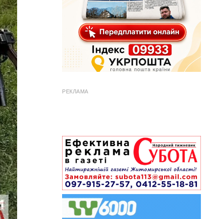
РЕКЛАМА