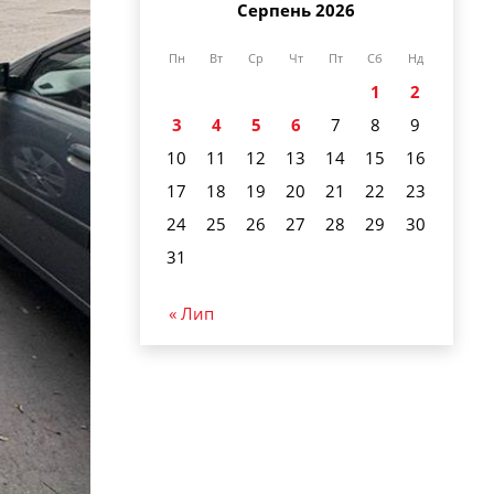
Серпень 2026
Пн
Вт
Ср
Чт
Пт
Сб
Нд
1
2
3
4
5
6
7
8
9
10
11
12
13
14
15
16
17
18
19
20
21
22
23
24
25
26
27
28
29
30
31
« Лип