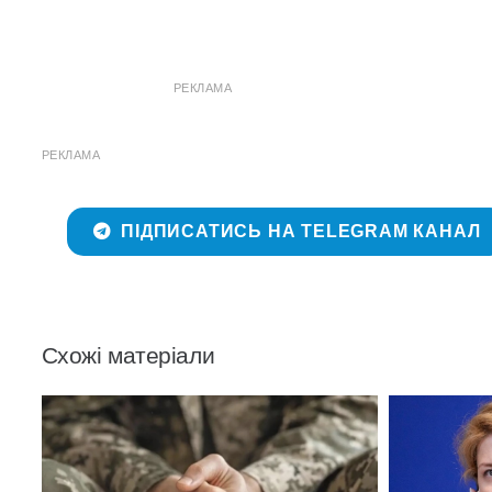
РЕКЛАМА
РЕКЛАМА
ПІДПИСАТИСЬ НА TELEGRAM КАНАЛ
Схожі матеріали