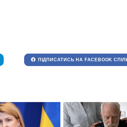
ПІДПИСАТИСЬ НА FACEBOOK СПІЛ