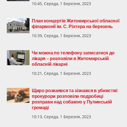
10:45, Середа, 1 Березня, 2023
План концертів Житомирської обласної
філармонії ім. С. Ріхтера на березень
10:39, Середа, 1 Березня, 2023
Чи можна по телефону записатися до
лікаря – розповіли в Житомирській
обласній лікарні
10:21, Середа, 1 Березня, 2023
Щиро розкаявся та зізнався в убивстві:
прокурори розповіли подробиці
розправи над собакою у Пулинській
громаді
10:13, Середа, 1 Березня, 2023