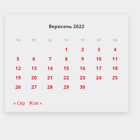
Вересень 2022
Пн
Вт
Ср
Чт
Пт
Сб
Нд
1
2
3
4
5
6
7
8
9
10
11
12
13
14
15
16
17
18
19
20
21
22
23
24
25
26
27
28
29
30
« Сер
Жов »