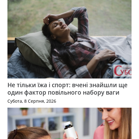
Не тільки їжа і спорт: вчені знайшли ще
один фактор повільного набору ваги
Субота, 8 Серпня, 2026