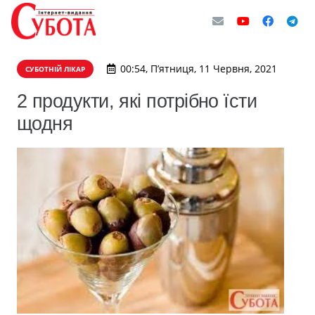
00:54, П’ятниця, 11 Червня, 2021
СУБОТНІЙ ЛІКАР
2 продукти, які потрібно їсти
щодня