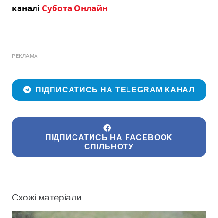
каналі
Субота Онлайн
РЕКЛАМА
ПІДПИСАТИСЬ НА TELEGRAM КАНАЛ
ПІДПИСАТИСЬ НА FACEBOOK
СПІЛЬНОТУ
Схожі матеріали