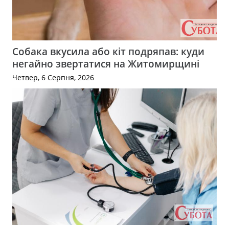
Собака вкусила або кіт подряпав: куди
негайно звертатися на Житомирщині
Четвер, 6 Серпня, 2026