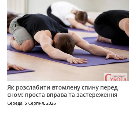
Як розслабити втомлену спину перед
сном: проста вправа та застереження
Середа, 5 Серпня, 2026