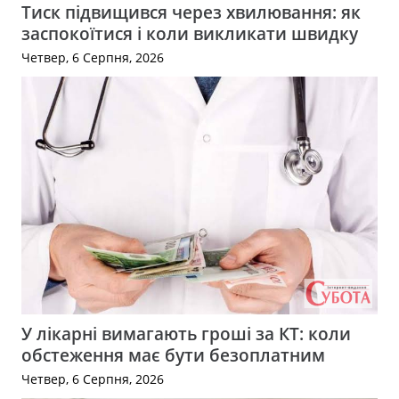
Тиск підвищився через хвилювання: як
заспокоїтися і коли викликати швидку
Четвер, 6 Серпня, 2026
У лікарні вимагають гроші за КТ: коли
обстеження має бути безоплатним
Четвер, 6 Серпня, 2026