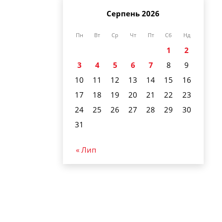
Серпень 2026
Пн
Вт
Ср
Чт
Пт
Сб
Нд
1
2
3
4
5
6
7
8
9
10
11
12
13
14
15
16
17
18
19
20
21
22
23
24
25
26
27
28
29
30
31
« Лип