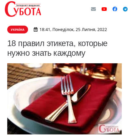
18:41, Понеділок, 25 Липня, 2022
УКРАЇНА
18 правил этикета, которые
нужно знать каждому