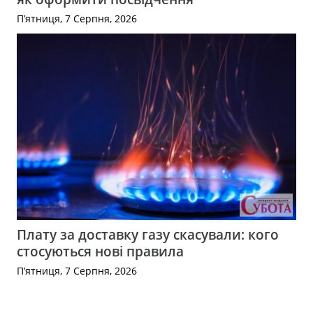
П’ятниця, 7 Серпня, 2026
Плату за доставку газу скасували: кого
стосуються нові правила
П’ятниця, 7 Серпня, 2026