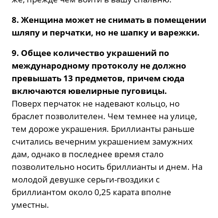
8. Женщина может не снимать в помещении
шляпу и перчатки, но не шапку и варежки.
9. Общее количество украшений по
международному протоколу не должно
превышать 13 предметов, причем сюда
включаются ювелирные пуговицы.
Поверх перчаток не надевают кольцо, но
браслет позволителен. Чем темнее на улице,
тем дороже украшения. Бриллианты раньше
считались вечерним украшением замужних
дам, однако в последнее время стало
позволительно носить бриллианты и днем. На
молодой девушке серьги-гвоздики с
бриллиантом около 0,25 карата вполне
уместны.