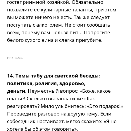
гостеприимной хозяйкой. Обязательно
похвалите ее кулинарные таланты, при этом
вы можете ничего не есть. Так же следует
поступать с алкоголем. Не стоит сообщать
всем, почему вам нельзя пить. Попросите
белого сухого вина и слегка пригубите.
РЕКЛАМА
14. Темы-табу для светской беседы:
политика, религия, здоровье,
деньги.
Неуместный вопрос: «Боже, какое
платье! Сколько вы заплатили?» Как
реагировать? Мило улыбнитесь: «Это подарок!»
Переведите разговор на другую тему. Если
собеседник настаивает, мягко скажите: «Я не
хотела бы об этом говорить».