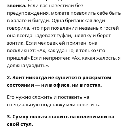
звонка.
Если вас навестили без
предупреждения, можете позволить себе быть
в халате и бигуди. Одна британская леди
говорила, что при появлении незваных гостей
она всегда надевает туфли, шляпку и берет
зонтик. Если человек ей приятен, она
воскликнет: «Ах, как удачно, я только что
пришла!» Если неприятен: «Ах, какая жалость, я
должна уходить».
2. Зонт никогда не сушится в раскрытом
состоянии — ни в офисе, ни в гостях.
Его нужно сложить и поставить на
специальную подставку или повесить.
3. Сумку нельзя ставить на колени или на
свой стул.