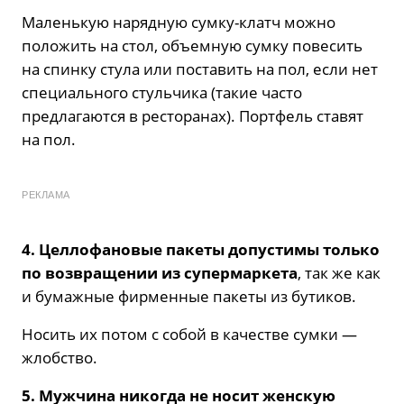
Маленькую нарядную сумку-клатч можно
положить на стол, объемную сумку повесить
на спинку стула или поставить на пол, если нет
специального стульчика (такие часто
предлагаются в ресторанах). Портфель ставят
на пол.
РЕКЛАМА
4. Целлофановые пакеты допустимы только
по возвращении из супермаркета
, так же как
и бумажные фирменные пакеты из бутиков.
Носить их потом с собой в качестве сумки —
жлобство.
5. Мужчина никогда не носит женскую