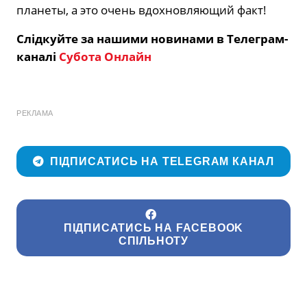
планеты, а это очень вдохновляющий факт!
Слідкуйте за нашими новинами в Телеграм-
каналі
Субота Онлайн
РЕКЛАМА
ПІДПИСАТИСЬ НА TELEGRAM КАНАЛ
ПІДПИСАТИСЬ НА FACEBOOK
СПІЛЬНОТУ