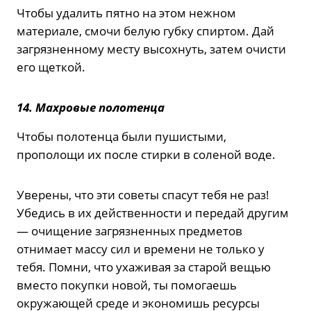
Чтобы удалить пятно на этом нежном
материале, смочи белую губку спиртом. Дай
загрязненному месту высохнуть, затем очисти
его щеткой.
14. Махровые полотенца
Чтобы полотенца были пушистыми,
прополощи их после стирки в соленой воде.
Уверены, что эти советы спасут тебя не раз!
Убедись в их действенности и передай другим
— очищение загрязненных предметов
отнимает массу сил и времени не только у
тебя. Помни, что ухаживая за старой вещью
вместо покупки новой, ты помогаешь
окружающей среде и экономишь ресурсы