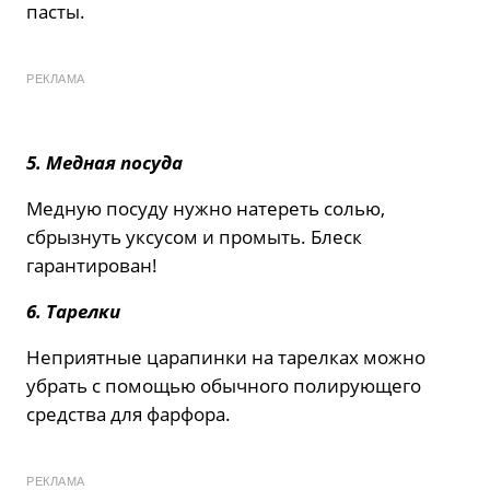
пасты.
РЕКЛАМА
5. Медная посуда
Медную посуду нужно натереть солью,
сбрызнуть уксусом и промыть. Блеск
гарантирован!
6. Тарелки
Неприятные царапинки на тарелках можно
убрать с помощью обычного полирующего
средства для фарфора.
РЕКЛАМА