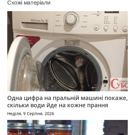
Схожі матеріали
Одна цифра на пральній машині покаже,
скільки води йде на кожне прання
Неділя, 9 Серпня, 2026