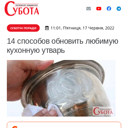
11:01, П’ятниця, 17 Червня, 2022
СУБОТНІ ПОРАДИ
14 способов обновить любимую
кухонную утварь