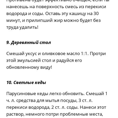
нанесешь на поверхность смесь из перекиси
водорода и соды. Оставь эту кашицу на 30
минут, и прилипший жир можно будет без
труда удалить!
9. Деревянный стол
Смешай уксус и оливковое масло 1:1. Протри
этой эмульсией стол и радуйся его
обновленному виду!
10. Светлые кеды
Парусиновые кеды легко обновить. Смешай 1
ч. л. средства для мытья посуды, 3 ст. л.
перекиси водорода, 2 ст. л. соды. Нанеси этот
раствор, немного потри проблемные места,