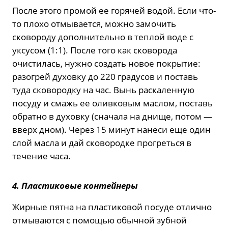
После этого промой ее горячей водой. Если что-
то плохо отмывается, можно замочить
сковороду дополнительно в теплой воде с
уксусом (1:1). После того как сковорода
очистилась, нужно создать новое покрытие:
разогрей духовку до 220 градусов и поставь
туда сковородку на час. Вынь раскаленную
посуду и смажь ее оливковым маслом, поставь
обратно в духовку (сначала на днище, потом —
вверх дном). Через 15 минут нанеси еще один
слой масла и дай сковородке прогреться в
течение часа.
4. Пластиковые контейнеры
Жирные пятна на пластиковой посуде отлично
отмываются с помощью обычной зубной