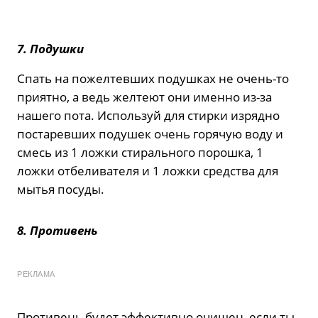
7. Подушки
Спать на пожелтевших подушках не очень-то
приятно, а ведь желтеют они именно из-за
нашего пота. Используй для стирки изрядно
постаревших подушек очень горячую воду и
смесь из 1 ложки стирального порошка, 1
ложки отбеливателя и 1 ложки средства для
мытья посуды.
8. Противень
РЕКЛАМА
Противень будет эффективно очищен, если ты