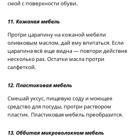
смой с поверхности обуви.
11. Кожаная мебель
Протри царапину на кожаной мебели
оливковым маслом, дай ему впитаться. Если
царапина всё еще видна — повтори действие
несколько раз. Остатки масла протри
салфеткой.
12. Пластиковая мебель
Смешай уксус, пищевую соду и моющее
средство для посуды, протри раствором
пластик. Пластиковая мебель преобразится.
13. Оббитая микроволокном мебель