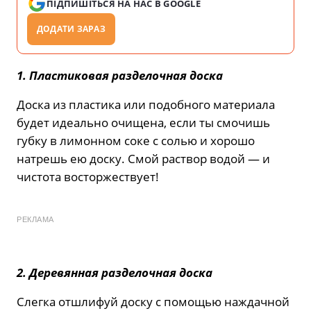
ПІДПИШІТЬСЯ НА НАС В GOOGLE
ДОДАТИ ЗАРАЗ
1. Пластиковая разделочная доска
Доска из пластика или подобного материала
будет идеально очищена, если ты смочишь
губку в лимонном соке с солью и хорошо
натрешь ею доску. Смой раствор водой — и
чистота восторжествует!
РЕКЛАМА
2. Деревянная разделочная доска
Слегка отшлифуй доску с помощью наждачной