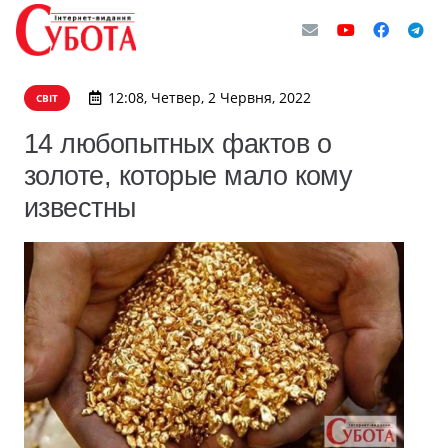
12:08, Четвер, 2 Червня, 2022
СВІТ
14 любопытных фактов о
золоте, которые мало кому
известны