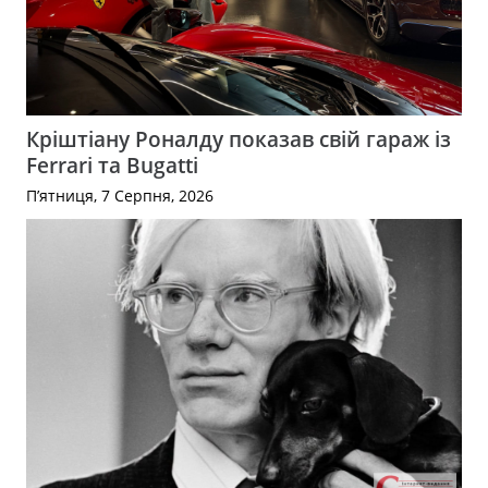
Кріштіану Роналду показав свій гараж із
Ferrari та Bugatti
П’ятниця, 7 Серпня, 2026