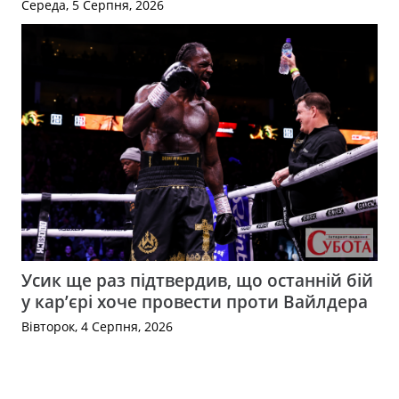
Середа, 5 Серпня, 2026
Усик ще раз підтвердив, що останній бій
у кар’єрі хоче провести проти Вайлдера
Вівторок, 4 Серпня, 2026