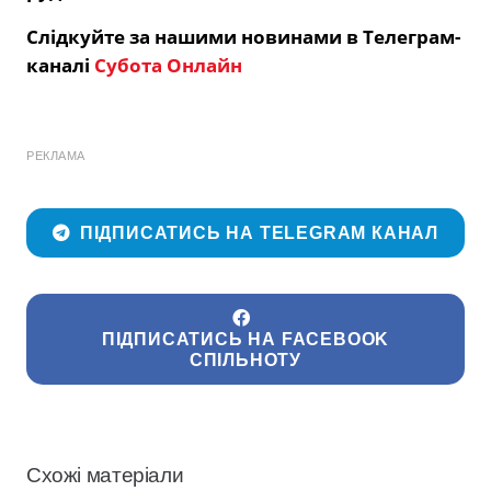
Слідкуйте за нашими новинами в Телеграм-
каналі
Субота Онлайн
РЕКЛАМА
ПІДПИСАТИСЬ НА TELEGRAM КАНАЛ
ПІДПИСАТИСЬ НА FACEBOOK
СПІЛЬНОТУ
Схожі матеріали