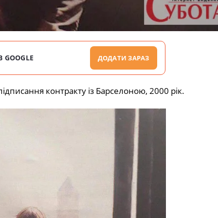
В GOOGLE
ДОДАТИ ЗАРАЗ
 підписання контракту із Барселоною,
2000 рік.