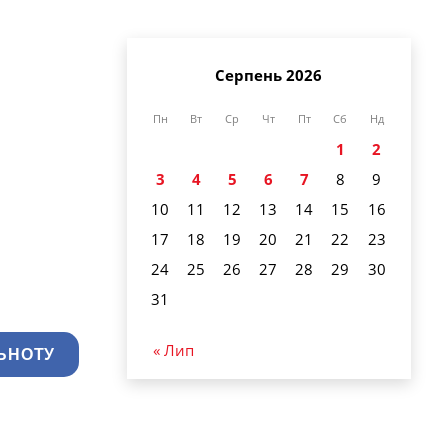
Серпень 2026
Пн
Вт
Ср
Чт
Пт
Сб
Нд
1
2
3
4
5
6
7
8
9
10
11
12
13
14
15
16
17
18
19
20
21
22
23
24
25
26
27
28
29
30
31
« Лип
ЬНОТУ