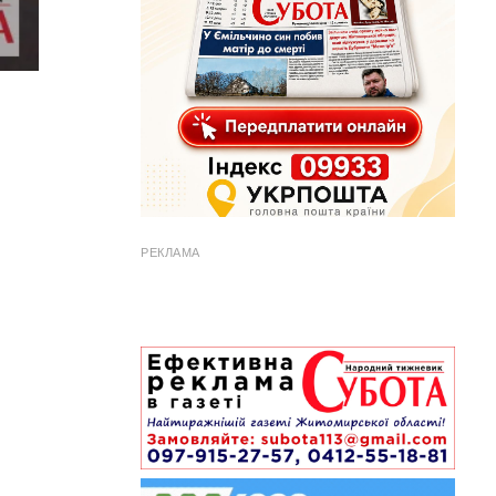
РЕКЛАМА