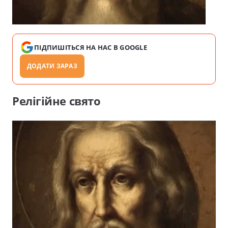
ПІДПИШІТЬСЯ НА НАС В GOOGLE
ДОДАТИ ЗАРАЗ
Релігійне свято