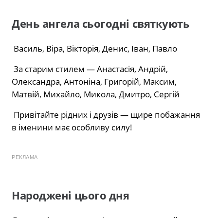
День ангела сьогодні святкують
Василь, Віра, Вікторія, Денис, Іван, Павло
За старим стилем — Анастасія, Андрій,
Олександра, Антоніна, Григорій, Максим,
Матвій, Михайло, Микола, Дмитро, Сергій
Привітайте рідних і друзів — щире побажання
в іменини має особливу силу!
РЕКЛАМА
Народжені цього дня