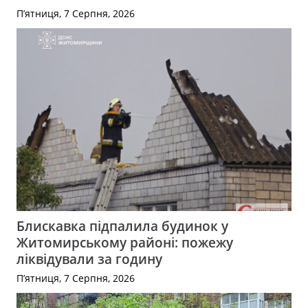
П’ятниця, 7 Серпня, 2026
Блискавка підпалила будинок у
Житомирському районі: пожежу
ліквідували за годину
П’ятниця, 7 Серпня, 2026