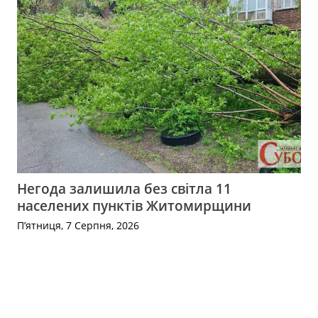
Негода залишила без світла 11
населених пунктів Житомирщини
П’ятниця, 7 Серпня, 2026