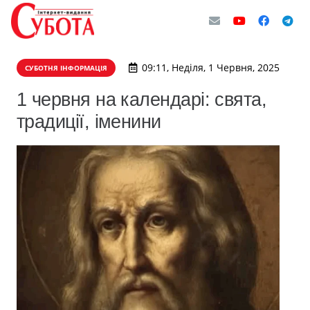
09:11, Неділя, 1 Червня, 2025
СУБОТНЯ ІНФОРМАЦІЯ
1 червня на календарі: свята,
традиції, іменини