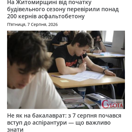
На Житомирщині від початку
будівельного сезону перевірили понад
200 кернів асфальтобетону
П’ятниця, 7 Серпня, 2026
Не як на бакалаврат: з 7 серпня почався
вступ до аспірантури — що важливо
знати