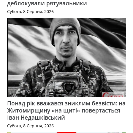
деблокували рятувальники
Субота, 8 Серпня, 2026
Понад рік вважався зниклим безвісти: на
Житомирщину «на щиті» повертається
Іван Недашківський
Субота, 8 Серпня, 2026