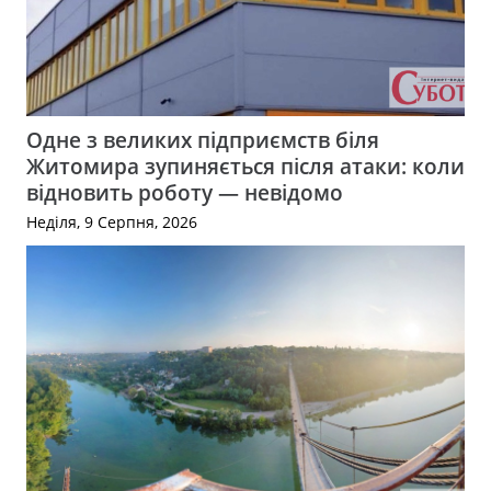
Одне з великих підприємств біля
Житомира зупиняється після атаки: коли
відновить роботу — невідомо
Неділя, 9 Серпня, 2026