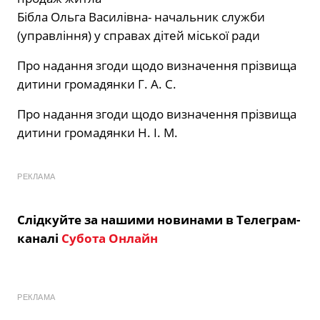
Бібла Ольга Василівна- начальник служби
(управління) у справах дітей міської ради
Про надання згоди щодо визначення прізвища
дитини громадянки Г. А. С.
Про надання згоди щодо визначення прізвища
дитини громадянки Н. І. М.
РЕКЛАМА
Слідкуйте за нашими новинами в Телеграм-
каналі
Субота Онлайн
РЕКЛАМА