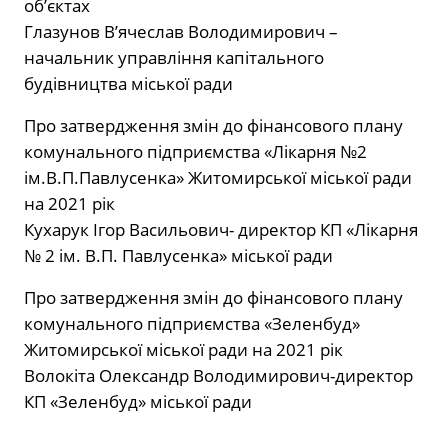
обʼєктах
Глазунов В’ячеслав Володимирович –
начальник управління капітального
будівництва міської ради
Про затвердження змін до фінансового плану
комунального підприємства «Лікарня №2
ім.В.П.Павлусенка» Житомирської міської ради
на 2021 рік
Кухарук Ігор Васильович- директор КП «Лікарня
№ 2 ім. В.П. Павлусенка» міської ради
Про затвердження змін до фінансового плану
комунального підприємства «Зеленбуд»
Житомирської міської ради на 2021 рік
Волокіта Олександр Володимирович-директор
КП «Зеленбуд» міської ради