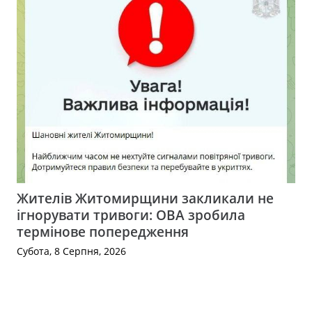
Жителів Житомирщини закликали не
ігнорувати тривоги: ОВА зробила
термінове попередження
Субота, 8 Серпня, 2026