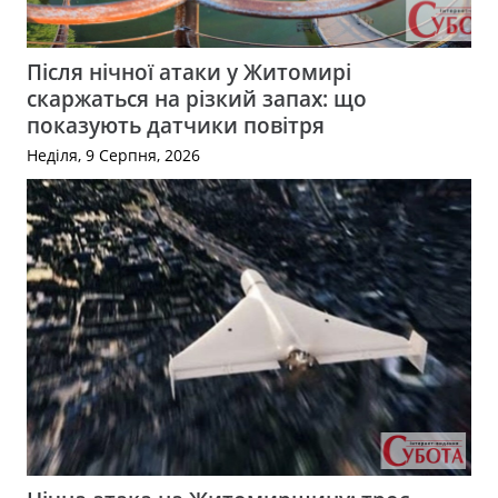
Після нічної атаки у Житомирі
скаржаться на різкий запах: що
показують датчики повітря
Неділя, 9 Серпня, 2026