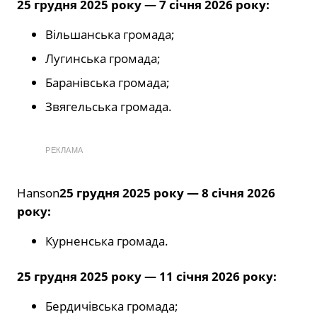
25 грудня 2025 року — 7 січня 2026 року:
Вільшанська громада;
Лугинська громада;
Баранівська громада;
Звягельська громада.
РЕКЛАМА
Hanson
25 грудня 2025 року — 8 січня 2026
року:
Курненська громада.
25 грудня 2025 року — 11 січня 2026 року:
Бердичівська громада;