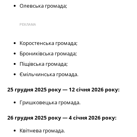
Олевська громада;
РЕКЛАМА
Коростенська громада;
Брониківська громада;
Піщівська громада;
Ємільчинська громада.
25 грудня 2025 року — 12 січня 2026 року:
Гришковецька громада.
26 грудня 2025 року — 4 січня 2026 року:
Квітнева громада.