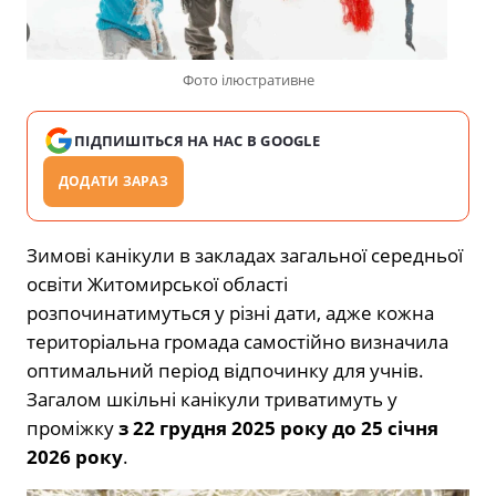
Фото ілюстративне
ПІДПИШІТЬСЯ НА НАС В GOOGLE
ДОДАТИ ЗАРАЗ
Зимові канікули в закладах загальної середньої
освіти Житомирської області
розпочинатимуться у різні дати, адже кожна
територіальна громада самостійно визначила
оптимальний період відпочинку для учнів.
Загалом шкільні канікули триватимуть у
проміжку
з 22 грудня 2025 року до 25 січня
2026 року
.