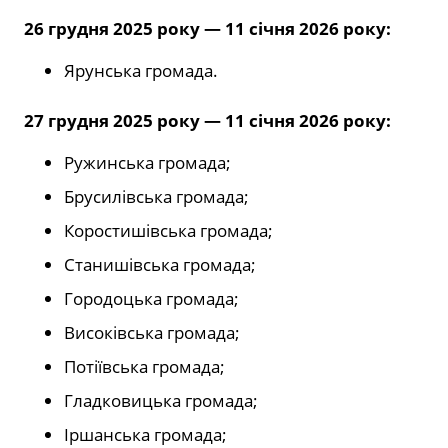
26 грудня 2025 року — 11 січня 2026 року:
Ярунська громада.
27 грудня 2025 року — 11 січня 2026 року:
Ружинська громада;
Брусилівська громада;
Коростишівська громада;
Станишівська громада;
Городоцька громада;
Високівська громада;
Потіївська громада;
Гладковицька громада;
Іршанська громада;