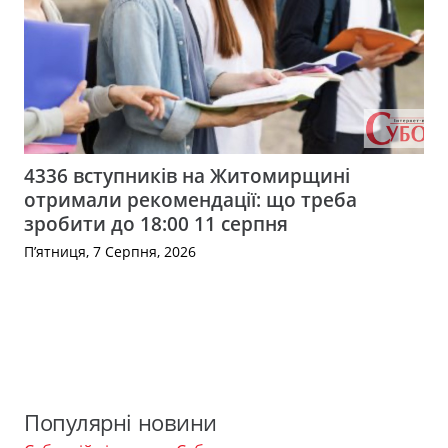
4336 вступників на Житомирщині
отримали рекомендації: що треба
зробити до 18:00 11 серпня
П’ятниця, 7 Серпня, 2026
Популярні новини