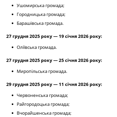
Ушомирська громада;
Городницька громада;
Барашівська громада.
27 грудня 2025 року — 19 січня 2026 року:
Оліївська громада.
27 грудня 2025 року — 25 січня 2026 року:
Миропільська громада.
29 грудня 2025 року — 11 січня 2026 року:
Червоненська громада;
Райгородоцька громада;
Вчорайшенська громада;