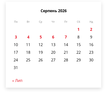
Серпень 2026
Пн
Вт
Ср
Чт
Пт
Сб
Нд
1
2
3
4
5
6
7
8
9
10
11
12
13
14
15
16
17
18
19
20
21
22
23
24
25
26
27
28
29
30
31
« Лип