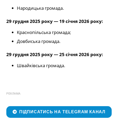
Народицька громада.
29 грудня 2025 року — 19 січня 2026 року:
Краснопільська громада;
Довбиська громада.
29 грудня 2025 року — 25 січня 2026 року:
Швайківська громада.
РЕКЛАМА
ПІДПИСАТИСЬ НА TELEGRAM КАНАЛ