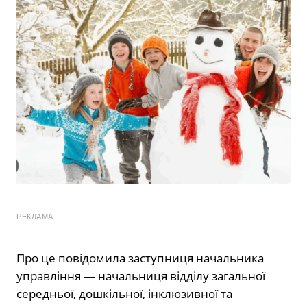
РЕКЛАМА
Про це повідомила заступниця начальника
управління — начальниця відділу загальної
середньої, дошкільної, інклюзивної та