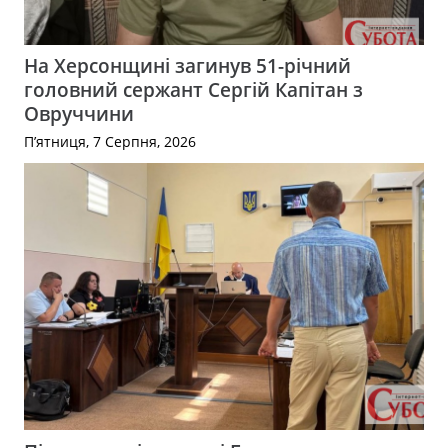
На Херсонщині загинув 51-річний
головний сержант Сергій Капітан з
Овруччини
П’ятниця, 7 Серпня, 2026