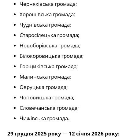
Черняхівська громада;
Хорошівська громада;
Чуднівська громада;
Старосілецька громада;
Новоборівська громада;
Білокоровицька громада;
Горщиківська громада;
Малинська громада;
Овруцька громада;
Чоповицька громада;
Словечанська громада;
Чижівська громада.
29 грудня 2025 року — 12 січня 2026 року: