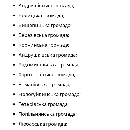
Андрушівська громада;
Волицька громада;
Вишевицька громада;
Березівська громада;
Корнинська громада;
Андрушківська громада;
Радомишльська громада;
Харитонівська громада;
Романівська громада;
Новогуйвинська громада;
Тетерівська громада;
Попільнянська громада;
Любарська громада;