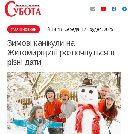
14:43, Середа, 17 Грудня, 2025
ГАРЯЧІ НОВИНИ
Зимові канікули на
Житомирщині розпочнуться в
різні дати