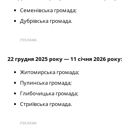
Семенівська громада;
Дубрівська громада.
РЕКЛАМА
22 грудня 2025 року — 11 січня 2026 року:
Житомирська громада;
Пулинська громада;
Глибочицька громада;
Стриївська громада.
РЕКЛАМА