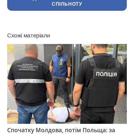
СПІЛЬНОТУ
Схожі матеріали
Спочатку Молдова, потім Польща: за