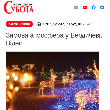
12:02, Субота, 7 Грудня, 2024
ГАРЯЧІ НОВИНИ
Зимова атмосфера у Бердичеві.
Відео