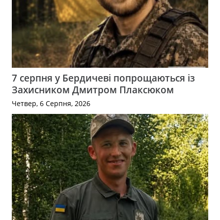
7 серпня у Бердичеві попрощаються із
Захисником Дмитром Плаксюком
Четвер, 6 Серпня, 2026