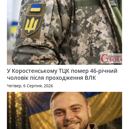
У Коростенському ТЦК помер 46-річний
чоловік після проходження ВЛК
Четвер, 6 Серпня, 2026