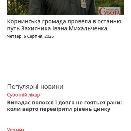
Корнинська громада провела в останню
путь Захисника Івана Михальченка
Четвер, 6 Серпня, 2026
Популярні новини
Суботній лікар
Випадає волосся і довго не гояться рани:
коли варто перевірити рівень цинку
Україна