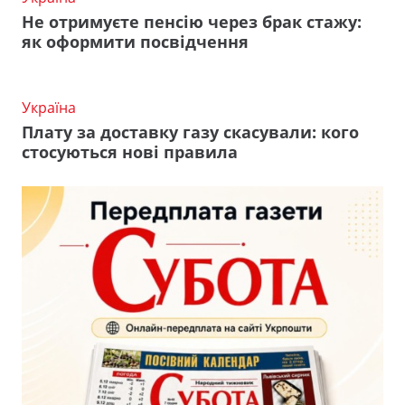
Не отримуєте пенсію через брак стажу:
як оформити посвідчення
Україна
Плату за доставку газу скасували: кого
стосуються нові правила