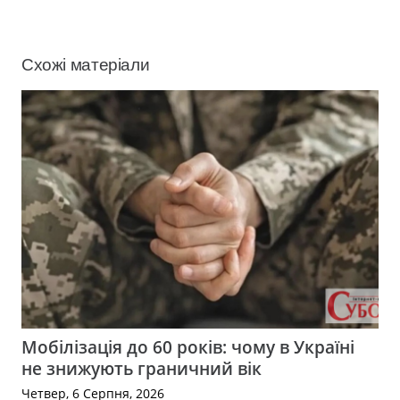
Схожі матеріали
Мобілізація до 60 років: чому в Україні
не знижують граничний вік
Четвер, 6 Серпня, 2026