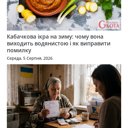
Кабачкова ікра на зиму: чому вона
виходить водянистою і як виправити
помилку
Середа, 5 Серпня, 2026