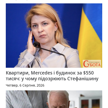
Квартири, Mercedes і будинок за $550
тисяч: у чому підозрюють Стефанішину
Четвер, 6 Серпня, 2026