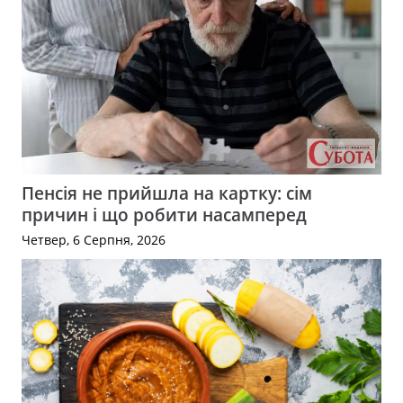
Пенсія не прийшла на картку: сім
причин і що робити насамперед
Четвер, 6 Серпня, 2026