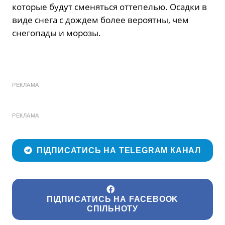
которые будут сменяться оттепелью. Осадки в
виде снега с дождем более вероятны, чем
снегопады и морозы.
РЕКЛАМА
РЕКЛАМА
ПІДПИСАТИСЬ НА TELEGRAM КАНАЛ
ПІДПИСАТИСЬ НА FACEBOOK
СПІЛЬНОТУ