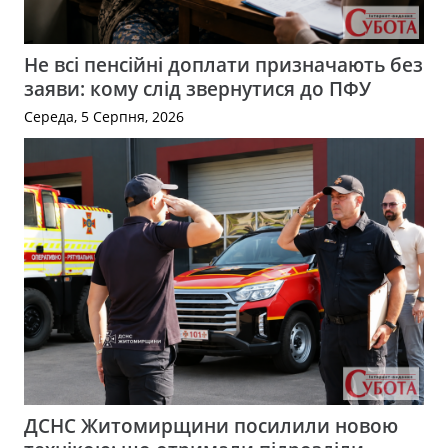
Не всі пенсійні доплати призначають без
заяви: кому слід звернутися до ПФУ
Середа, 5 Серпня, 2026
ДСНС Житомирщини посилили новою