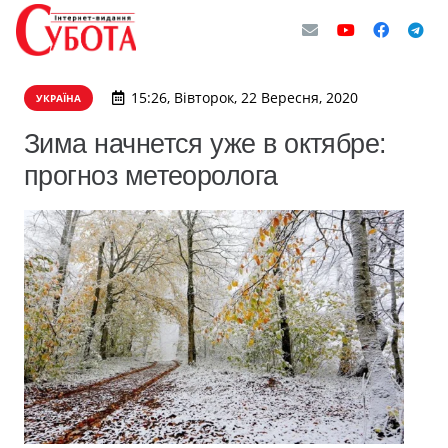
15:26, Вівторок, 22 Вересня, 2020
УКРАЇНА
Зима начнется уже в октябре:
прогноз метеоролога