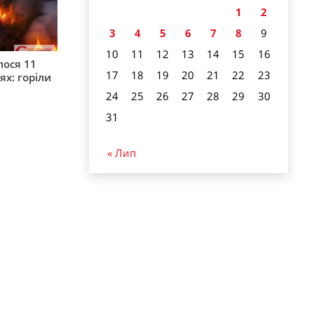
1
2
3
4
5
6
7
8
9
10
11
12
13
14
15
16
лося 11
17
18
19
20
21
22
23
ях: горіли
24
25
26
27
28
29
30
31
« Лип