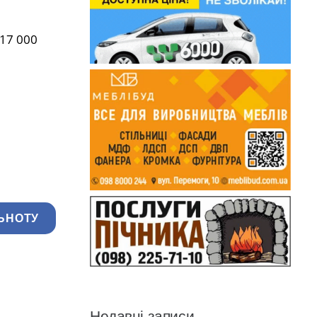
 17 000
ЬНОТУ
Недавні записи