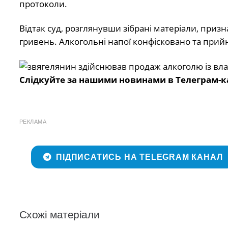
протоколи.
Відтак суд, розглянувши зібрані матеріали, призн
гривень. Алкогольні напої конфісковано та прий
Слідкуйте за нашими новинами в Телеграм-к
РЕКЛАМА
ПІДПИСАТИСЬ НА TELEGRAM КАНАЛ
Схожі матеріали